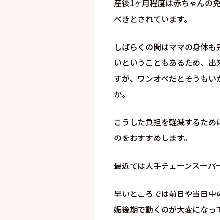
産後1ヶ月程度は赤ちゃんの
べきとされています。
しばらくの間はママの身体も
いということもあるため、出
すが、ワンオペだとそうもい
か。
こうした負担を軽減するため
のをおすすめします。
最近では大手チェーンスーパ
早いところでは前日や当日中
娠後期で動くのが大変になっ