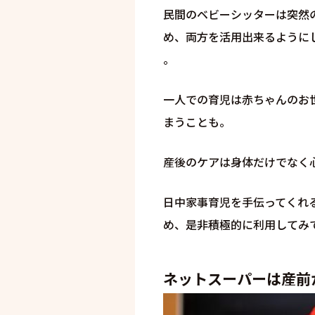
民間のベビーシッターは突然
め、両方を活用出来るように
。
一人での育児は赤ちゃんのお
まうことも。
産後のケアは身体だけでなく
日中家事育児を手伝ってくれ
め、是非積極的に利用してみ
ネットスーパーは産前