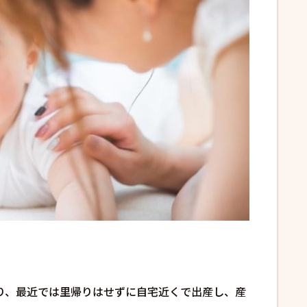
り、最近では里帰りはせずに自宅近くで出産し、産