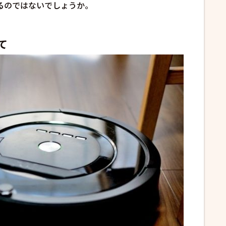
るのではないでしょうか。
て