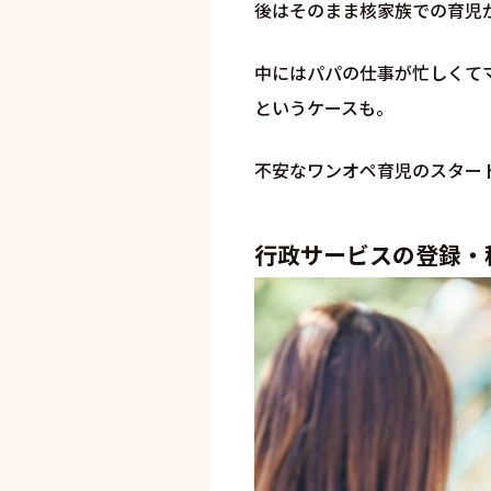
後はそのまま核家族での育児
中にはパパの仕事が忙しくて
というケースも。
不安なワンオペ育児のスター
行政サービスの登録・