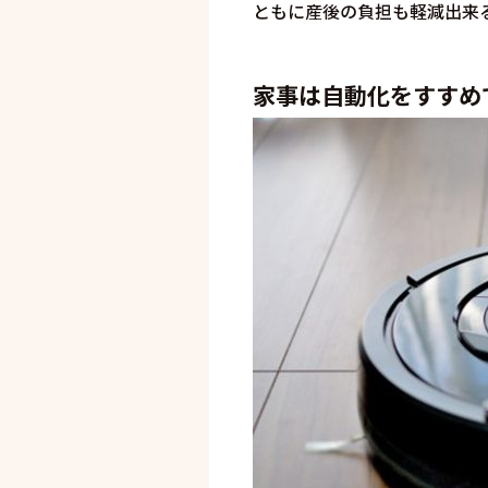
ともに産後の負担も軽減出来
家事は自動化をすすめ