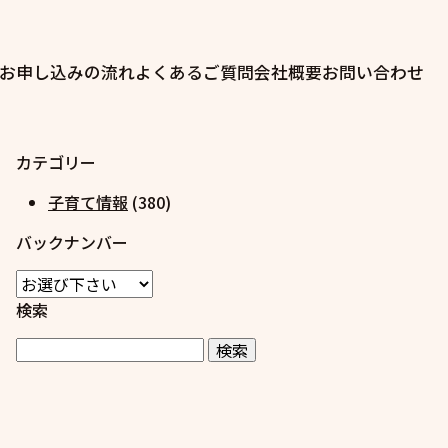
お申し込みの流れ
よくあるご質問
会社概要
お問い合わせ
カテゴリー
子育て情報
(380)
バックナンバー
検索