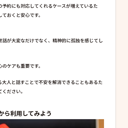
の予約にも対応してくれるケースが増えているた
しておくと安心です。
世話が大変なだけでなく、精神的に孤独を感じてし
心のケアも重要です。
る大人と話すことで不安を解消できることもあるた
てください。
から利用してみよう