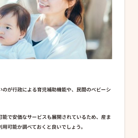
いのが行政による育児補助機能や、民間のベビーシ
可能で安価なサービスも展開されているため、産ま
利用可能か調べておくと良いでしょう。