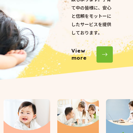
て中の皆様に、安心
と信頼をモットーに
したサービスを提供
しております。
View
more