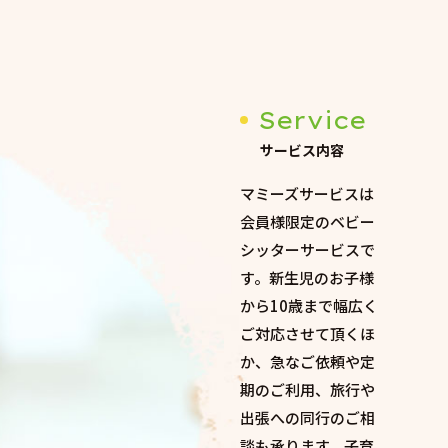
Service
サービス内容
マミーズサービスは
会員様限定のベビー
シッターサービスで
す。新生児のお子様
から10歳まで幅広く
ご対応させて頂くほ
か、急なご依頼や定
期のご利用、旅行や
出張への同行のご相
談も承ります。子育