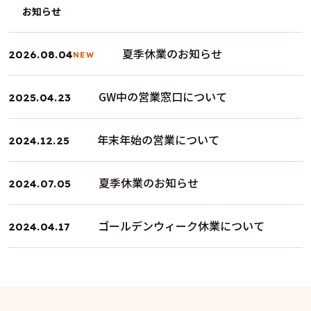
お知らせ
夏季休業のお知らせ
2026.08.04
NEW
GW中の営業窓口について
2025.04.23
年末年始の営業について
2024.12.25
夏季休業のお知らせ
2024.07.05
ゴールデンウィーク休業について
2024.04.17