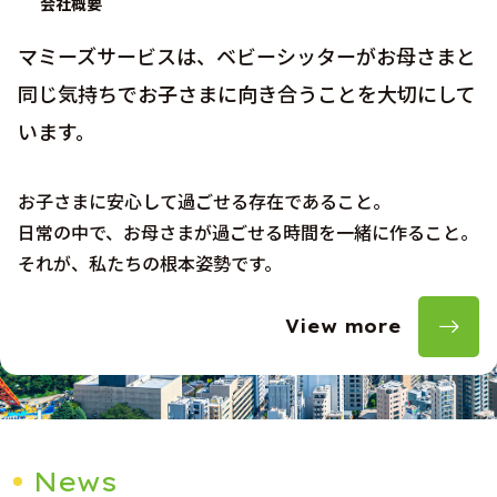
会社概要
マミーズサービスは、ベビーシッターがお母さまと
同じ気持ちでお子さまに向き合うことを大切にして
います。
お子さまに安心して過ごせる存在であること。
日常の中で、お母さまが過ごせる時間を一緒に作ること。
それが、私たちの根本姿勢です。
View more
News