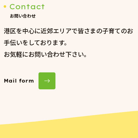
Contact
お問い合わせ
港区を中心に近郊エリアで皆さまの子育てのお
手伝いをしております。
お気軽にお問い合わせ下さい。
Mail form