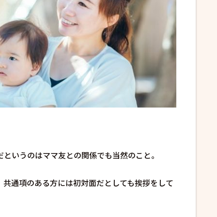
だというのはママ友との関係でも当然のこと。
、共通項のある方には初対面だとしても挨拶をして