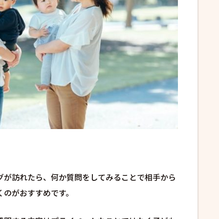
グが訪れたら、何か質問をしてみることで相手から
くのがおすすめです。