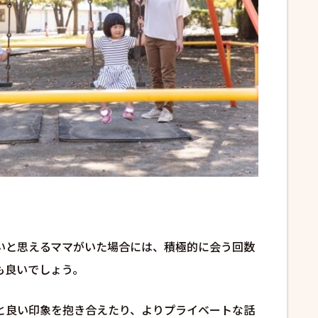
いと思えるママがいた場合には、積極的に会う回数
も良いでしょう。
と良い印象を抱き合えたり、よりプライベートな話