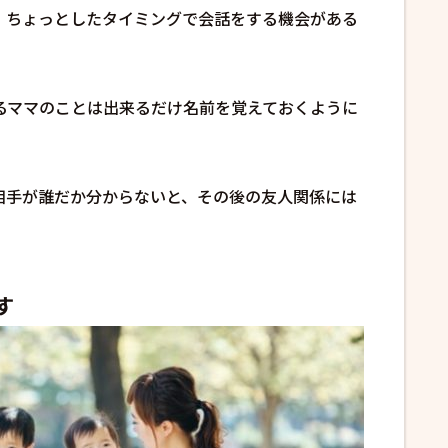
、ちょっとしたタイミングで会話をする機会がある
るママのことは出来るだけ名前を覚えておくように
相手が誰だか分からないと、その後の友人関係には
す