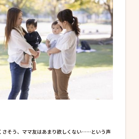
くさそう、ママ友はあまり欲しくない……という声