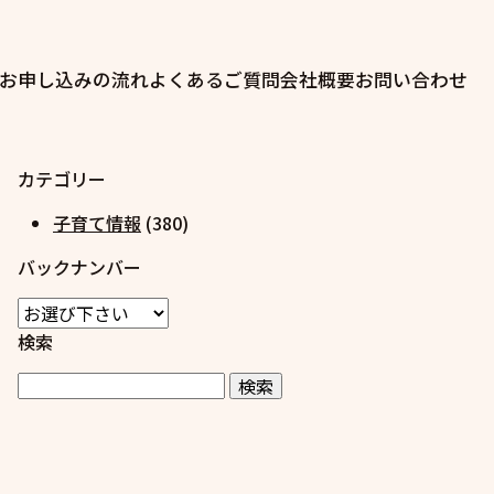
お申し込みの流れ
よくあるご質問
会社概要
お問い合わせ
カテゴリー
子育て情報
(380)
バックナンバー
検索