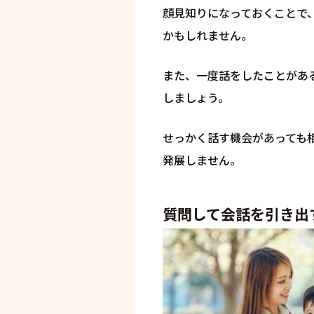
顔見知りになっておくことで
かもしれません。
また、一度話をしたことがあ
しましょう。
せっかく話す機会があっても
発展しません。
質問して会話を引き出