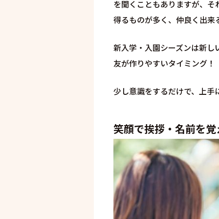
を聞くこともありますが、そ
得るものが多く、仲良く出来
新入学・入園シーズンは新し
友が作りやすいタイミング！
少し意識をするだけで、上手
笑顔で挨拶・名前を覚