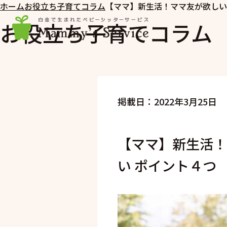
ホーム
お役立ち子育てコラム
【ママ】新生活！ママ友が欲しい
お役立ち子育てコラム
掲載日：2022年3月25日
【ママ】新生活！
い ポイント４つ