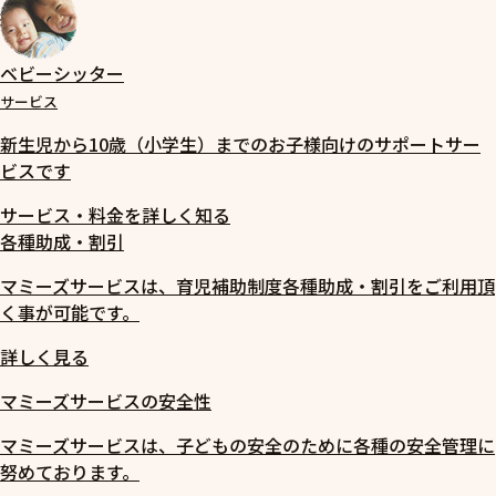
ベビーシッター
サービス
新生児から10歳（小学生）までのお子様向けのサポートサー
ビスです
サービス・料金を詳しく知る
各種助成・割引
マミーズサービスは、育児補助制度各種助成・割引をご利用頂
く事が可能です。
詳しく見る
マミーズサービスの安全性
マミーズサービスは、子どもの安全のために各種の安全管理に
努めております。