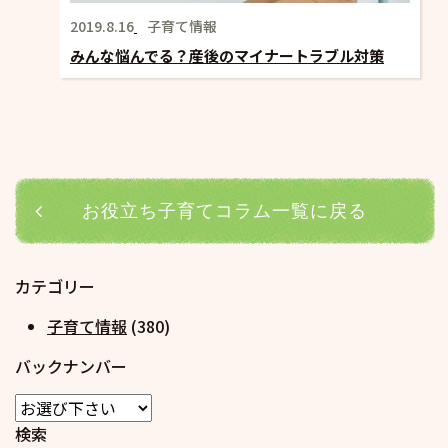
2019.8.16
子育て情報
みんな悩んでる？産後のマイナートラブル対策
お役立ち子育てコラム一覧に戻る
カテゴリー
子育て情報
(380)
バックナンバー
検索