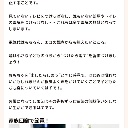
止することです。
見ていないテレビをつけっぱなし、誰もいない部屋やトイレ
の電気をつけっぱなし……これらは全て電気の無駄となって
しまいます。
電気代はもちろん、エコの観点からも控えたいところ。
是非小さな子どものうちから”つけたら消す”を習慣づけまし
ょう！
おもちゃを”出したらしまう”と同じ感覚で、はじめは慣れな
いかもしれませんが根気よく声をかけていくことで子どもた
ちも身についていくはずです。
習慣になってしまえばその先もずっと電気の無駄使いをしな
い生活ができるはずです。
家族団欒で節電！