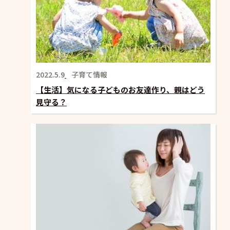
2022.5.9
子育て情報
【生活】気になる子どものお友達作り、親はどう
見守る？