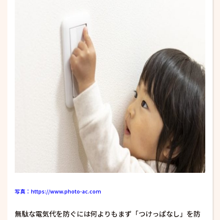
写真：https://www.photo-ac.com
無駄な電気代を防ぐには何よりもまず「つけっぱなし」を防