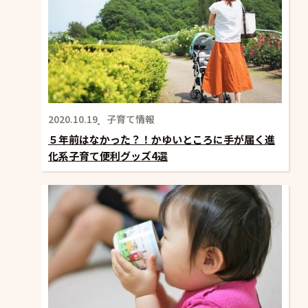
2020.10.19
子育て情報
５年前はなかった？！かゆいところに手が届く進
化系子育て便利グッズ4選