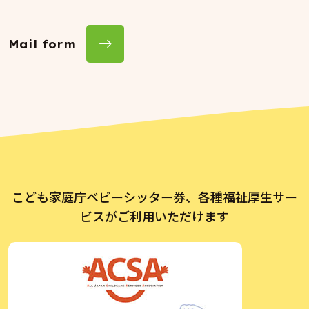
Mail form
こども家庭庁ベビーシッター券、各種福祉厚生サー
ビスがご利用いただけます