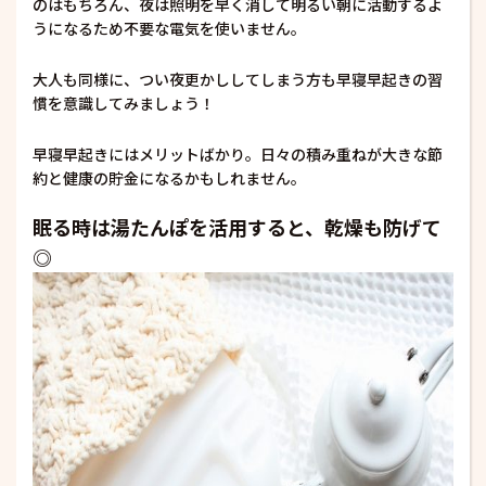
のはもちろん、夜は照明を早く消して明るい朝に活動するよ
うになるため不要な電気を使いません。
大人も同様に、つい夜更かししてしまう方も早寝早起きの習
慣を意識してみましょう！
早寝早起きにはメリットばかり。日々の積み重ねが大きな節
約と健康の貯金になるかもしれません。
眠る時は湯たんぽを活用すると、乾燥も防げて
◎