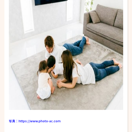
写真：https://www.photo-ac.com