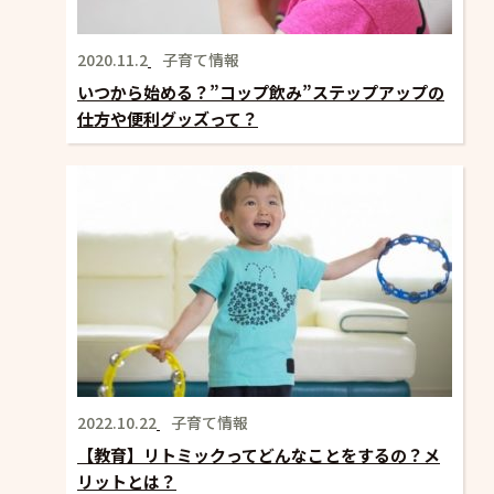
2020.11.2
子育て情報
いつから始める？”コップ飲み”ステップアップの
仕方や便利グッズって？
2022.10.22
子育て情報
【教育】リトミックってどんなことをするの？メ
リットとは？