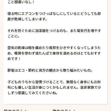
こと間違いなし！
寝る時にエアコンをつけっぱなしにしているとどうしても部
屋が乾燥してしまいます。
それを防ぐために加湿器をつけるのも、また電気代を増やす
ことに。
空気の乾燥は喉を痛めたり風邪をひきやすくなってしまうた
め、暖房を使わず湯たんぽで身体を温めるのはとてもおすす
めです！
節電はエコ・節約と両方の観点から取り組みたいもの。
子どものうちから習慣づけることで、無理なく身体にもお財
布にも優しい生活が身につくかもしれません。是非家族で少
しずつ意識してみてくださいね。