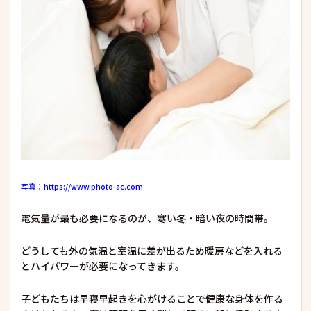
写真：https://www.photo-ac.com
電気量が最も必要になるのが、寒い冬・暗い夜の時間帯。
どうしても外の気温と室温に差が出るため暖房などを入れる
とハイパワーが必要になってきます。
子どもたちは早寝早起きを心がけることで健康な身体を作る