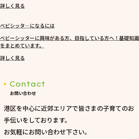
詳しく見る
ベビシッタ―になるには
ベビーシッターに興味がある方、目指している方へ！基礎知識
をまとめています。
詳しく見る
Contact
お問い合わせ
港区を中心に近郊エリアで皆さまの子育てのお
手伝いをしております。
お気軽にお問い合わせ下さい。