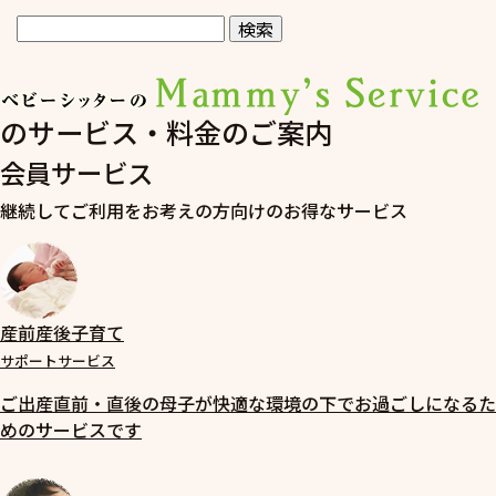
のサービス・料金のご案内
会員サービス
継続してご利用をお考えの方向けのお得なサービス
産前産後子育て
サポートサービス
ご出産直前・直後の母子が快適な環境の下でお過ごしになるた
めのサービスです