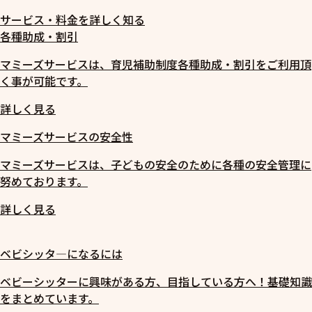
サービス・料金を詳しく知る
各種助成・割引
マミーズサービスは、育児補助制度各種助成・割引をご利用頂
く事が可能です。
詳しく見る
マミーズサービスの安全性
マミーズサービスは、子どもの安全のために各種の安全管理に
努めております。
詳しく見る
ベビシッタ―になるには
ベビーシッターに興味がある方、目指している方へ！基礎知識
をまとめています。