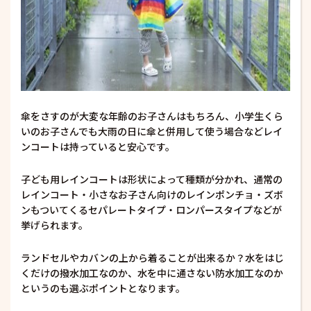
傘をさすのが大変な年齢のお子さんはもちろん、小学生くら
いのお子さんでも大雨の日に傘と併用して使う場合などレイ
ンコートは持っていると安心です。
子ども用レインコートは形状によって種類が分かれ、通常の
レインコート・小さなお子さん向けのレインポンチョ・ズボ
ンもついてくるセパレートタイプ・ロンパースタイプなどが
挙げられます。
ランドセルやカバンの上から着ることが出来るか？水をはじ
くだけの撥水加工なのか、水を中に通さない防水加工なのか
というのも選ぶポイントとなります。