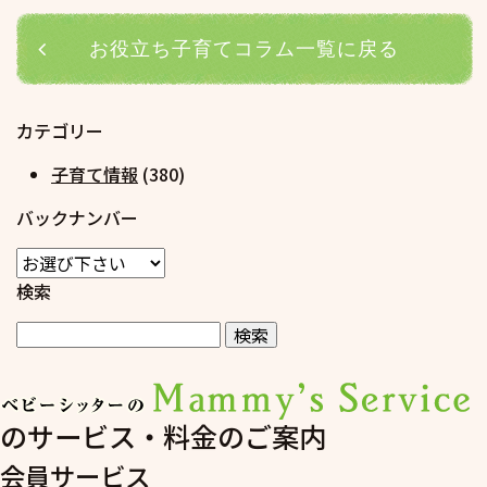
お役立ち子育てコラム一覧に戻る
カテゴリー
子育て情報
(380)
バックナンバー
検索
のサービス・料金のご案内
会員サービス