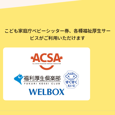
こども家庭庁ベビーシッター券、各種福祉厚生サー
ビスがご利用いただけます