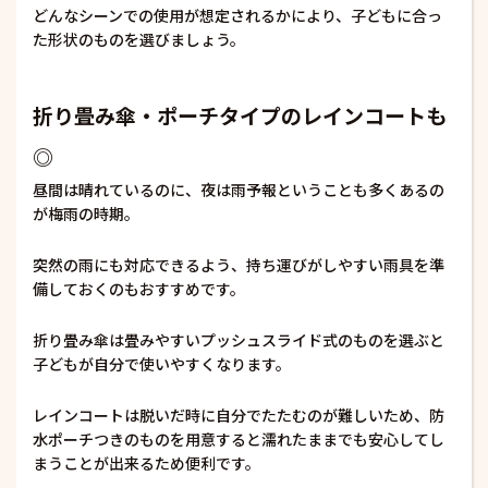
どんなシーンでの使用が想定されるかにより、子どもに合っ
た形状のものを選びましょう。
折り畳み傘・ポーチタイプのレインコートも
◎
昼間は晴れているのに、夜は雨予報ということも多くあるの
が梅雨の時期。
突然の雨にも対応できるよう、持ち運びがしやすい雨具を準
備しておくのもおすすめです。
折り畳み傘は畳みやすいプッシュスライド式のものを選ぶと
子どもが自分で使いやすくなります。
レインコートは脱いだ時に自分でたたむのが難しいため、防
水ポーチつきのものを用意すると濡れたままでも安心してし
まうことが出来るため便利です。