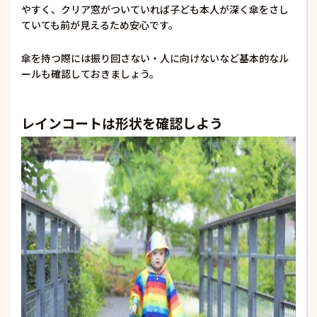
やすく、クリア窓がついていれば子ども本人が深く傘をさし
ていても前が見えるため安心です。
傘を持つ際には振り回さない・人に向けないなど基本的なル
ールも確認しておきましょう。
レインコートは形状を確認しよう