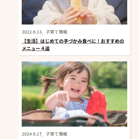
2022.6.13
子育て情報
【生活】はじめての手づかみ食べに！おすすめの
メニュー４選
2024.6.17
子育て情報