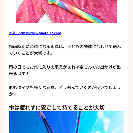
写真：https://www.photo-ac.com
梅雨時期に必須になる雨具は、子どもの発達に合わせて選ん
でいくことが大切です。
雨の日でもお気に入りの雨具があれば楽しんでお出かけが出
来るはず！
形もタイプも様々な雨具、どう選んでいくのが良いでしょう
か？
傘は疲れずに安定して持てることが大切