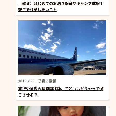
【教育】はじめてのお泊り保育やキャンプ体験！
親子で注意したいこと
2018.7.23
子育て情報
旅行や帰省の長時間移動、子どもはどうやって過
ごさせる？