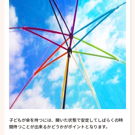
子どもが傘を持つには、開いた状態で安定してしばらくの時
間持つことが出来るかどうかがポイントとなります。