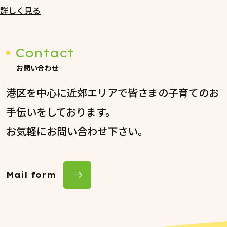
詳しく見る
Contact
お問い合わせ
港区を中心に近郊エリアで皆さまの子育てのお
手伝いをしております。
お気軽にお問い合わせ下さい。
Mail form