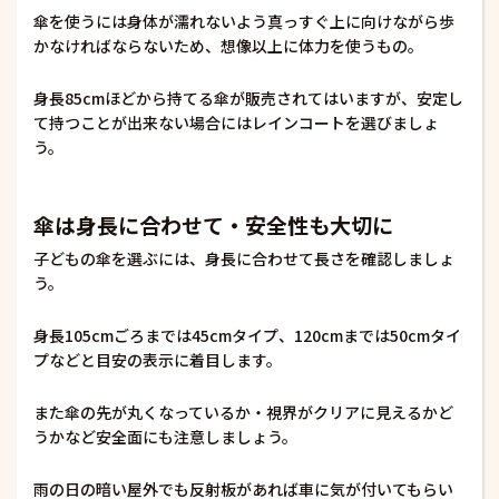
傘を使うには身体が濡れないよう真っすぐ上に向けながら歩
かなければならないため、想像以上に体力を使うもの。
身長85cmほどから持てる傘が販売されてはいますが、安定し
て持つことが出来ない場合にはレインコートを選びましょ
う。
傘は身長に合わせて・安全性も大切に
子どもの傘を選ぶには、身長に合わせて長さを確認しましょ
う。
身長105cmごろまでは45cmタイプ、120cmまでは50cmタイ
プなどと目安の表示に着目します。
また傘の先が丸くなっているか・視界がクリアに見えるかど
うかなど安全面にも注意しましょう。
雨の日の暗い屋外でも反射板があれば車に気が付いてもらい