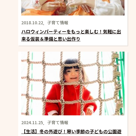
2018.10.22
子育て情報
ハロウィンパーティーをもっと楽しむ！気軽に出
来る仮装＆準備と思い出作り
2024.11.25
子育て情報
【生活】冬の外遊び！寒い季節の子どもの公園遊