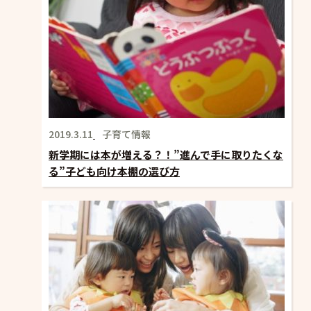
2019.3.11
子育て情報
新学期には本が増える？！”進んで手に取りたくな
る”子ども向け本棚の選び方