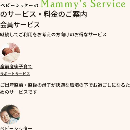
のサービス・料金のご案内
会員サービス
継続してご利用をお考えの方向けのお得なサービス
産前産後子育て
サポートサービス
ご出産直前・直後の母子が快適な環境の下でお過ごしになるた
めのサービスです
ベビーシッター