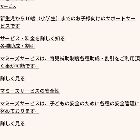
サービス
新生児から10歳（小学生）までのお子様向けのサポートサー
ビスです
サービス・料金を詳しく知る
各種助成・割引
マミーズサービスは、育児補助制度各種助成・割引をご利用頂
く事が可能です。
詳しく見る
マミーズサービスの安全性
マミーズサービスは、子どもの安全のために各種の安全管理に
努めております。
詳しく見る