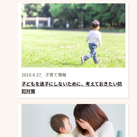
2018.8.27
子育て情報
子どもを迷子にしないために、考えておきたい防
犯対策