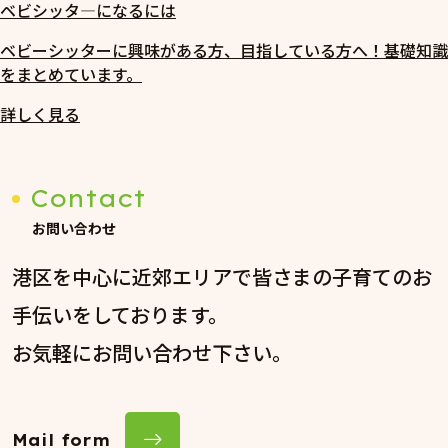
ベビシッタ―になるには
ベビーシッターに興味がある方、目指している方へ！基礎知識
をまとめています。
詳しく見る
Contact
お問い合わせ
港区を中心に近郊エリアで皆さまの子育てのお
手伝いをしております。
お気軽にお問い合わせ下さい。
Mail form