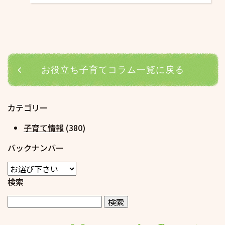
お役立ち子育てコラム一覧に戻る
カテゴリー
子育て情報
(380)
バックナンバー
検索