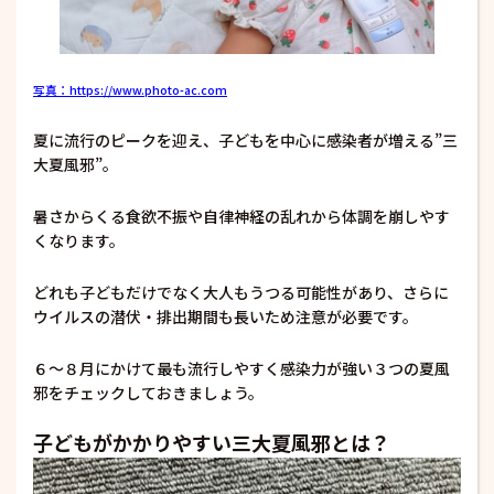
写真：https://www.photo-ac.com
夏に流行のピークを迎え、子どもを中心に感染者が増える”三
大夏風邪”。
暑さからくる食欲不振や自律神経の乱れから体調を崩しやす
くなります。
どれも子どもだけでなく大人もうつる可能性があり、さらに
ウイルスの潜伏・排出期間も長いため注意が必要です。
６～８月にかけて最も流行しやすく感染力が強い３つの夏風
邪をチェックしておきましょう。
子どもがかかりやすい三大夏風邪とは？