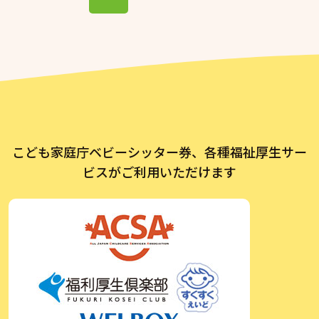
こども家庭庁ベビーシッター券、各種福祉厚生サー
ビスがご利用いただけます