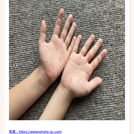
写真：https://www.photo-ac.com