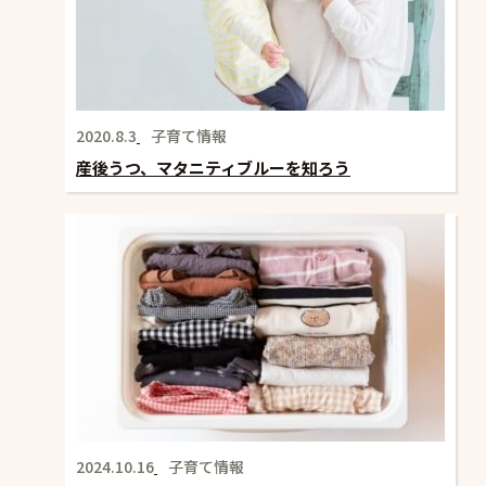
2020.8.3
子育て情報
産後うつ、マタニティブルーを知ろう
2024.10.16
子育て情報