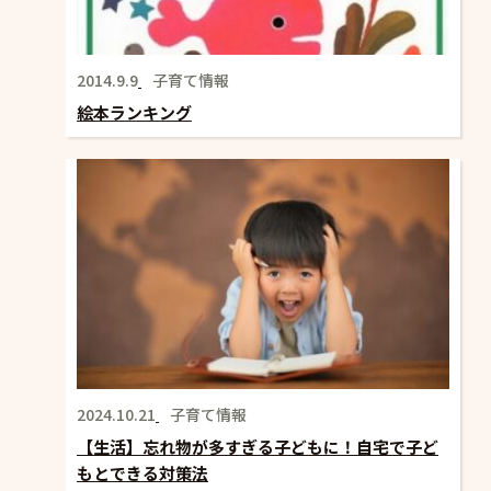
2014.9.9
子育て情報
絵本ランキング
2024.10.21
子育て情報
【生活】忘れ物が多すぎる子どもに！自宅で子ど
もとできる対策法