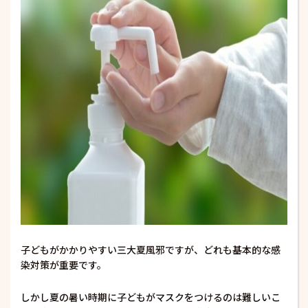
子どもがかかりやすい三大夏風邪ですが、どれも基本的な感
染対策が重要です。
しかし夏の暑い時期に子どもがマスクをつけるのは難しいこ