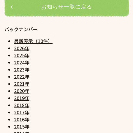
ゲ
お知らせ一覧に戻る
ー
シ
バックナンバー
ョ
ン
最新表示（10件）
2026年
2025年
2024年
2023年
2022年
2021年
2020年
2019年
2018年
2017年
2016年
2015年