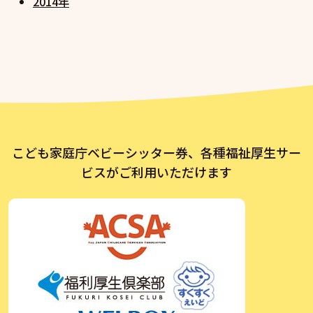
2014年
こども家庭庁ベビーシッター券、各種福祉厚生サー
ビスがご利用いただけます