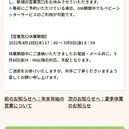
し、新規の営業窓口をお休みさせていただきます。
※事前にご予約いただけている場合、GW期間中でもベビーシ
ッターサービスのご利用が可能です。
【営業窓口休業期間】
2022年4月28日(木) 17：00 ～ 5月6日(金) 8：59
休業期間中にご連絡いただきましたお電話・メール共に、 5
月6日(金)9：00以降の対応、手配となります。
ご迷惑をお掛けいたしますが、何卒ご了承くださいますよう
宜しくお願い申し上げます。
投
前のお知らせへ：年末年始の
次のお知らせへ：夏季休業
営業について
のお知らせ
稿
ナ
ビ