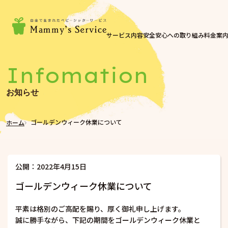
サービス内容
安全安心への取り組み
料金案
Infomation
お知らせ
ゴールデンウィーク休業について
ホーム
公開：2022年4月15日
ゴールデンウィーク休業について
平素は格別のご高配を賜り、厚く御礼申し上げます。
誠に勝手ながら、下記の期間をゴールデンウィーク休業と