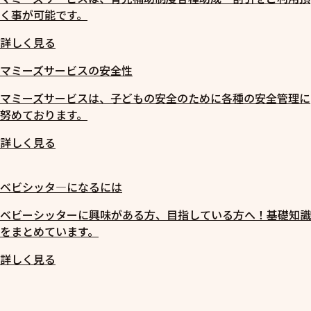
く事が可能です。
詳しく見る
マミーズサービスの安全性
マミーズサービスは、子どもの安全のために各種の安全管理に
努めております。
詳しく見る
ベビシッタ―になるには
ベビーシッターに興味がある方、目指している方へ！基礎知識
をまとめています。
詳しく見る