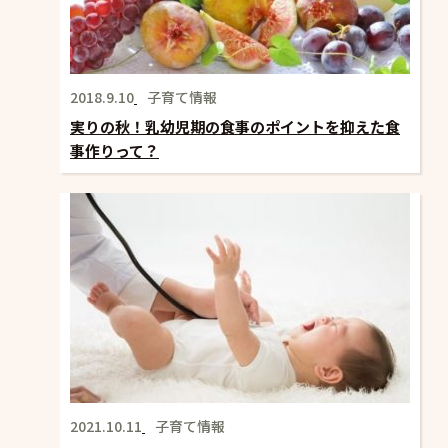
2018.9.10
子育て情報
実りの秋！乳幼児期の食事のポイントを抑えた食
事作りって？
2021.10.11
子育て情報