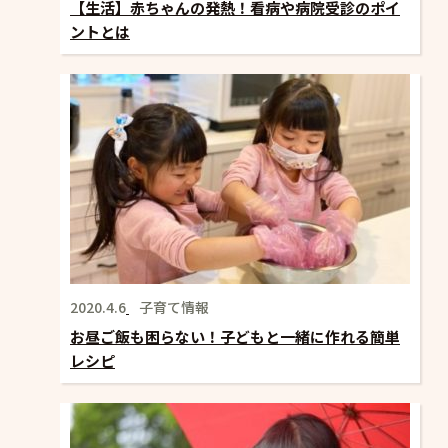
【生活】赤ちゃんの発熱！看病や病院受診のポイ
ントとは
2020.4.6
子育て情報
お昼ご飯も困らない！子どもと一緒に作れる簡単
レシピ