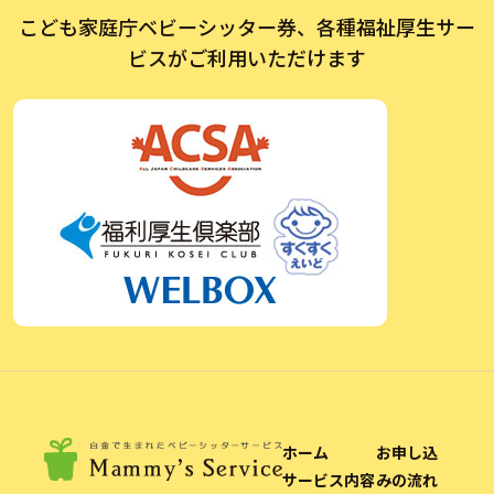
こども家庭庁ベビーシッター券、各種福祉厚生サー
ビスがご利用いただけます
ホーム
お申し込
サービス内容
みの流れ