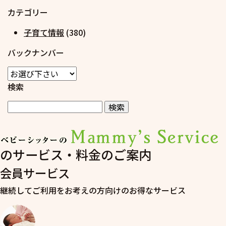
カテゴリー
子育て情報
(380)
バックナンバー
検索
のサービス・料金のご案内
会員サービス
継続してご利用をお考えの方向けのお得なサービス