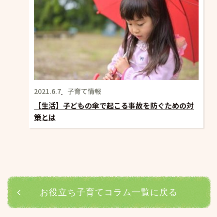
2021.6.7
子育て情報
【生活】子どもの傘で起こる事故を防ぐための対
策とは
お役立ち子育てコラム一覧に戻る