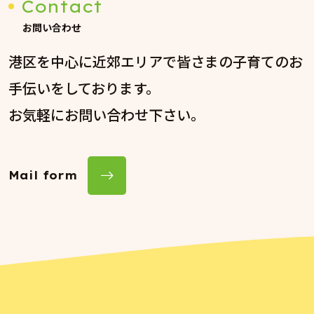
Contact
お問い合わせ
港区を中心に近郊エリアで皆さまの子育てのお
手伝いをしております。
お気軽にお問い合わせ下さい。
Mail form