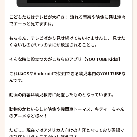
こどもたちはテレビが大好き！ 流れる音楽や映像に興味津々
でずーっと見てますね。
もちろん、テレビばかり見せ続けてもいけませんし、 見せた
くないものがいつのまにか放送されることも。
そんな時に役立つのがこちらのアプリ【YOU TUBE Kids!】
これはiOSやAndoroidで使用できる幼児専門のYOU TUBEな
んです。
動画の内容は幼児教育に配慮したものとなっています。
動物のかわいらしい映像や機関車トーマス、キティ―ちゃん
のアニメなど様々！
ただし、現在ではアメリカ人向けの内容となっており英語で
の対応というところが少し残念です。