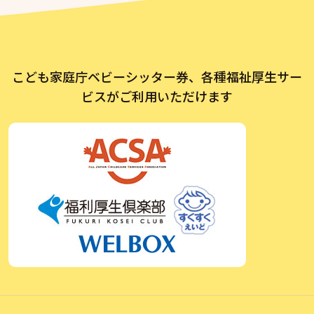
こども家庭庁ベビーシッター券、各種福祉厚生サー
ビスがご利用いただけます