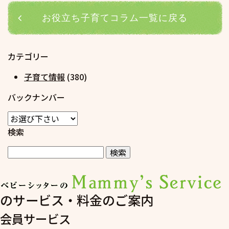
お役立ち子育てコラム一覧に戻る
カテゴリー
子育て情報
(380)
バックナンバー
検索
のサービス・料金のご案内
会員サービス