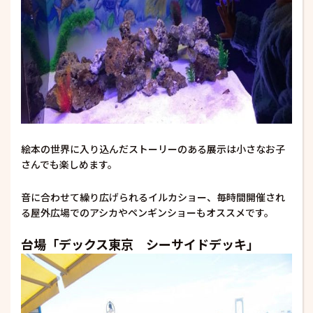
絵本の世界に入り込んだストーリーのある展示は小さなお子
さんでも楽しめます。
音に合わせて繰り広げられるイルカショー、毎時間開催され
る屋外広場でのアシカやペンギンショーもオススメです。
台場「デックス東京 シーサイドデッキ」