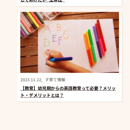
2023.11.22
子育て情報
【教育】幼児期からの英語教育って必要？メリッ
ト・デメリットとは？