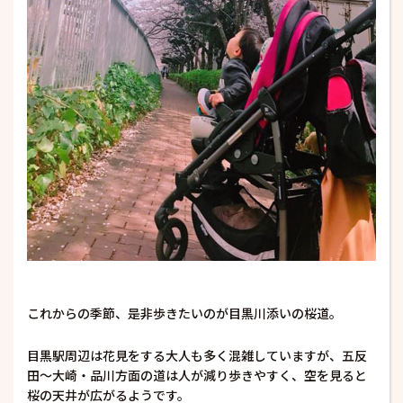
これからの季節、是非歩きたいのが目黒川添いの桜道。
目黒駅周辺は花見をする大人も多く混雑していますが、五反
田〜大崎・品川方面の道は人が減り歩きやすく、空を見ると
桜の天井が広がるようです。