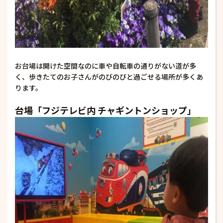
お台場は開けた空間なのに車や自転車の通りがない道が多
く、歩きたてのお子さんがのびのびと過ごせる場所が多くあ
ります。
台場「フジテレビ内 チャギントンショップ」