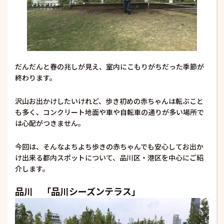
だんだんと春の兆しが見え、室内にこもりがちだった季節が
終わります。
沢山お出かけしたいけれど、歩き初めの赤ちゃんは転ぶこと
も多く、コンクリート地面や車や自転車の通りが多い場所で
は心配がつきません。
今回は、そんなよちよち歩きの赤ちゃんでも安心してお出か
け出来る都内スポットについて、品川区・港区を中心にご紹
介します。
品川 「品川シーズンテラス」