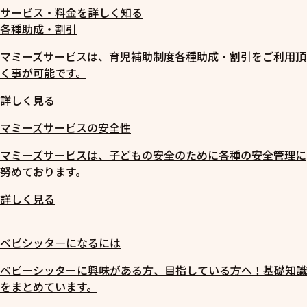
サービス・料金を詳しく知る
各種助成・割引
マミーズサービスは、育児補助制度各種助成・割引をご利用頂
く事が可能です。
詳しく見る
マミーズサービスの安全性
マミーズサービスは、子どもの安全のために各種の安全管理に
努めております。
詳しく見る
ベビシッタ―になるには
ベビーシッターに興味がある方、目指している方へ！基礎知識
をまとめています。