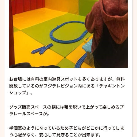
お台場には有料の室内遊具スポットも多くありますが、無料
開放しているのがフジテレビジョン内にある「チャギントン
ショップ」。
グッズ販売スペースの横には靴を脱いで上がって楽しめるプ
ラレールスペースが。
半個室のようになっているため子どもがどこかに行ってしま
う心配がなく、安心して見守ることが出来ます。