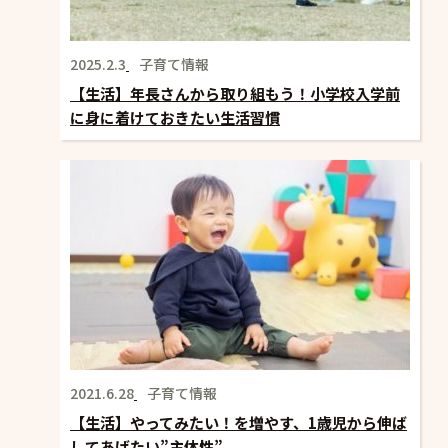
2025.2.3
子育て情報
【生活】年長さんから取り組もう！小学校入学前
に身に着けておきたい生活習慣
2021.6.28
子育て情報
【生活】やってみたい！を増やす、1歳児から伸ば
してあげたい”主体性”