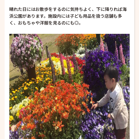
晴れた日にはお散歩をするのに気持ちよく、下に降りれば海
浜公園があります。施設内には子ども用品を扱う店舗も多
く、おもちゃや洋服を見るのにも◎。