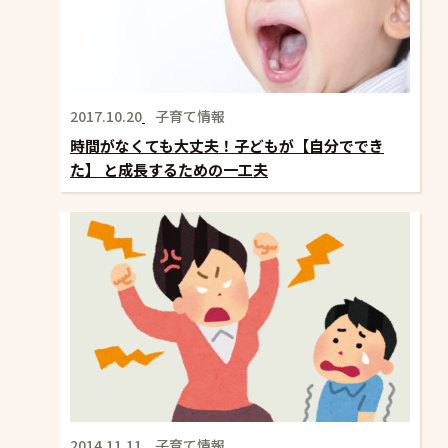
2017.10.20
子育て情報
時間がなくても大丈夫！子どもが【自分ででき
た】 と成長するための一工夫
2014.11.11
子育て情報