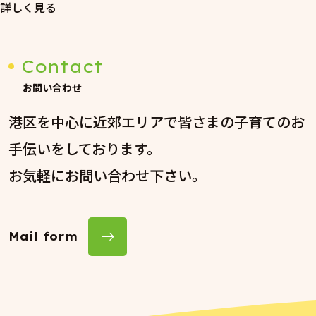
詳しく見る
Contact
お問い合わせ
港区を中心に近郊エリアで皆さまの子育てのお
手伝いをしております。
お気軽にお問い合わせ下さい。
Mail form