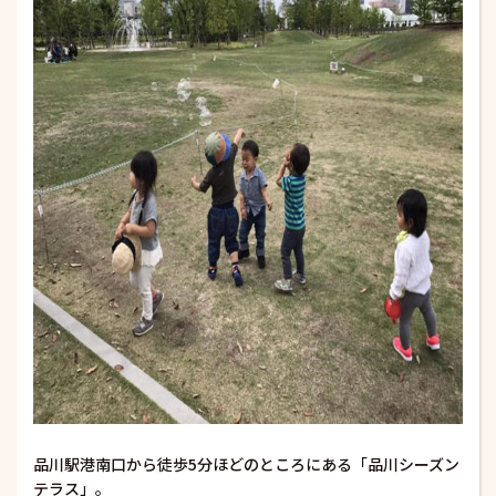
品川駅港南口から徒歩5分ほどのところにある「品川シーズン
テラス」。