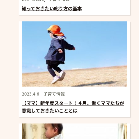
知っておきたい叱り方の基本
2023.4.6
子育て情報
【ママ】新年度スタート！４月、働くママたちが
意識しておきたいこととは