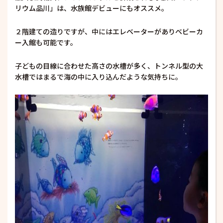
リウム品川」は、水族館デビューにもオススメ。
２階建ての造りですが、中にはエレベーターがありベビーカ
ー入館も可能です。
子どもの目線に合わせた高さの水槽が多く、トンネル型の大
水槽ではまるで海の中に入り込んだような気持ちに。