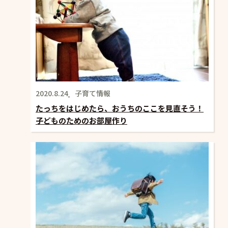
2020.8.24
子育て情報
たっちをはじめたら、おうちのここを見直そう！
子どものためのお部屋作り