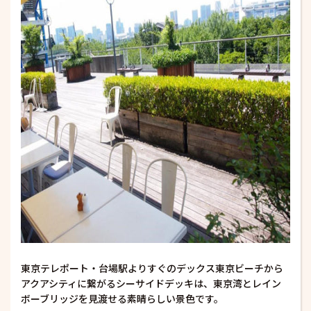
東京テレポート・台場駅よりすぐのデックス東京ビーチから
アクアシティに繋がるシーサイドデッキは、東京湾とレイン
ボーブリッジを見渡せる素晴らしい景色です。