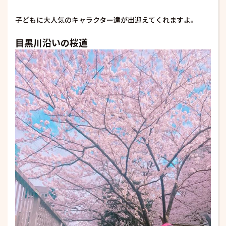
子どもに大人気のキャラクター達が出迎えてくれますよ。
目黒川沿いの桜道