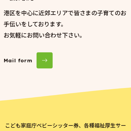
港区を中心に近郊エリアで皆さまの子育てのお
手伝いをしております。
お気軽にお問い合わせ下さい。
Mail form
こども家庭庁ベビーシッター券、各種福祉厚生サー