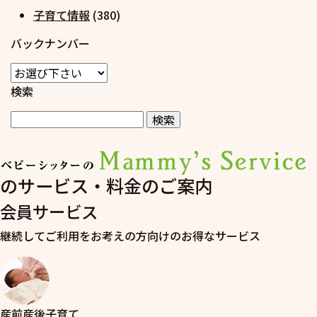
子育て情報
(380)
バックナンバー
検索
のサービス・料金のご案内
会員サービス
継続してご利用をお考えの方向けのお得なサービス
産前産後子育て