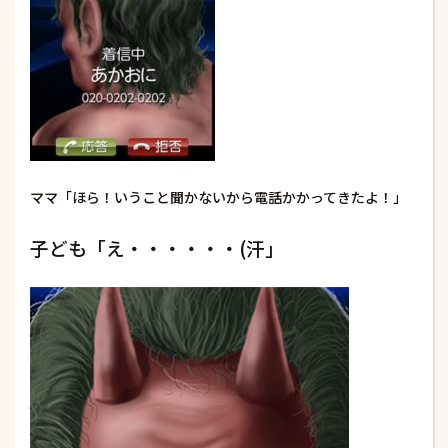
ママ「ほら！いうこと聞かないから電話かかってきたよ！」
子ども「え・・・・・・(汗」