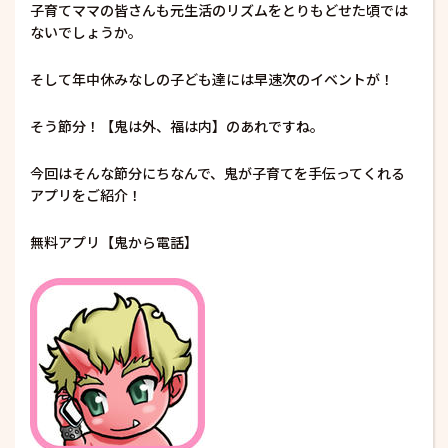
子育てママの皆さんも元生活のリズムをとりもどせた頃では
ないでしょうか。
そして年中休みなしの子ども達には早速次のイベントが！
そう節分！【鬼は外、福は内】のあれですね。
今回はそんな節分にちなんで、鬼が子育てを手伝ってくれる
アプリをご紹介！
無料アプリ【鬼から電話】