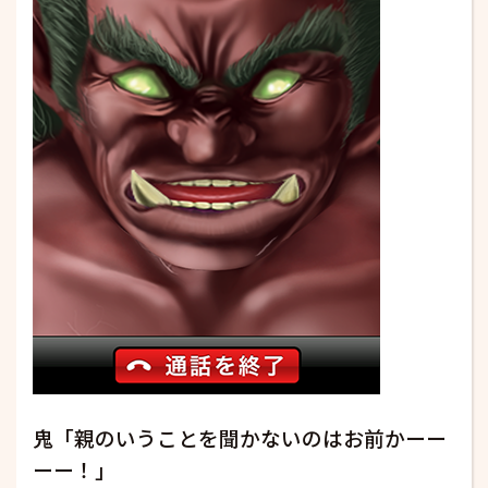
鬼「親のいうことを聞かないのはお前かーー
ーー！」