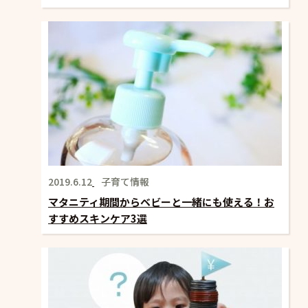
2019.6.12
子育て情報
マタニティ期間からベビーと一緒にも使える！お
すすめスキンケア3選