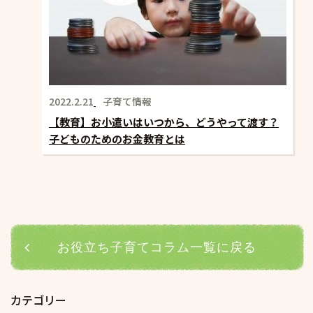
2022.2.21
子育て情報
【教育】お小遣いはいつから、どうやって渡す？
子どものためのお金教育とは
お役立ち子育てコラム一覧に戻る
カテゴリー