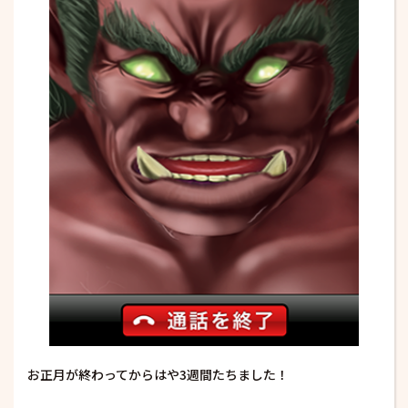
お正月が終わってからはや3週間たちました！