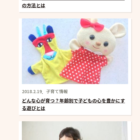
の方法とは
2018.2.19
子育て情報
どんな心が育つ？年齢別で子どもの心を豊かにす
る遊びとは