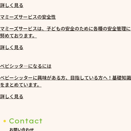
詳しく見る
マミーズサービスの安全性
マミーズサービスは、子どもの安全のために各種の安全管理に
努めております。
詳しく見る
ベビシッタ―になるには
ベビーシッターに興味がある方、目指している方へ！基礎知識
をまとめています。
詳しく見る
Contact
お問い合わせ