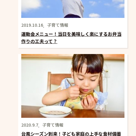
2019.10.16
子育て情報
運動会メニュー！当日を美味しく楽にするお弁当
作りの工夫って？
2020.9.7
子育て情報
台風シーズン到来！子ども家庭の上手な食材備蓄