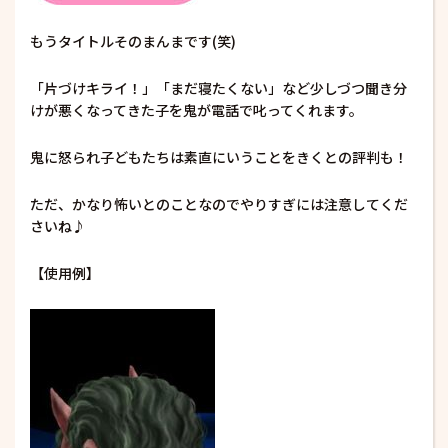
もうタイトルそのまんまです(笑)
「片づけキライ！」「まだ寝たくない」など少しづつ聞き分
けが悪くなってきた子を鬼が電話で叱ってくれます。
鬼に怒られ子どもたちは素直にいうことをきくとの評判も！
ただ、かなり怖いとのことなのでやりすぎには注意してくだ
さいね♪
【使用例】