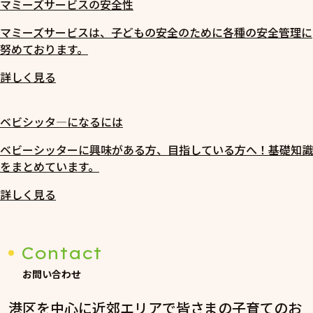
マミーズサービスの安全性
マミーズサービスは、子どもの安全のために各種の安全管理に
努めております。
詳しく見る
ベビシッタ―になるには
ベビーシッターに興味がある方、目指している方へ！基礎知識
をまとめています。
詳しく見る
Contact
お問い合わせ
港区を中心に近郊エリアで皆さまの子育てのお