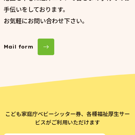
手伝いをしております。
お気軽にお問い合わせ下さい。
Mail form
こども家庭庁ベビーシッター券、各種福祉厚生サー
ビスがご利用いただけます