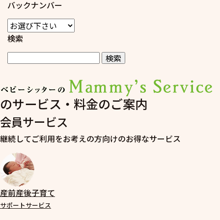
バックナンバー
検索
のサービス・料金のご案内
会員サービス
継続してご利用をお考えの方向けのお得なサービス
産前産後子育て
サポートサービス