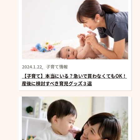
2024.1.22
子育て情報
【子育て】本当にいる？急いで買わなくてもOK！
産後に検討すべき育児グッズ３選