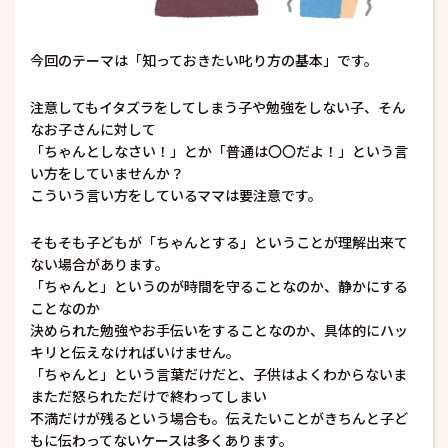
今回のテーマは「知っておきたい叱り方の基本」です。
注意してもイタズラをしてしまう子や勉強をしない子、そん
なお子さんに対して
「ちゃんとしなさい！」とか「普通は〇〇だよ！」という言
い方をしていませんか？
こういう言い方をしているママは要注意です。
そもそも子どもが「ちゃんとする」ということが理解出来て
ない場合があります。
「ちゃんと」というのが時間を守ることなのか、静かにする
ことなのか
決められた勉強やお手伝いをすることなのか、具体的にハッ
キリと伝えなければいけません。
「ちゃんと」という言葉だけだと、子供はよくわからないま
まただ怒られただけで終わってしまい
不満だけが残るという場合も。伝えたいことがきちんと子ど
もに伝わってないケースは多くあります。