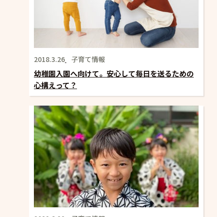
2018.3.26
子育て情報
幼稚園入園へ向けて。安心して毎日を送るための
心構えって？