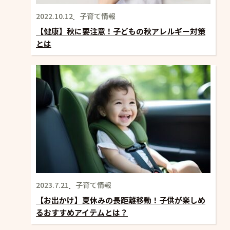
2022.10.12
子育て情報
【健康】秋に要注意！子どもの秋アレルギー対策
とは
2023.7.21
子育て情報
【お出かけ】夏休みの長距離移動！子供が楽しめ
るおすすめアイテムとは？