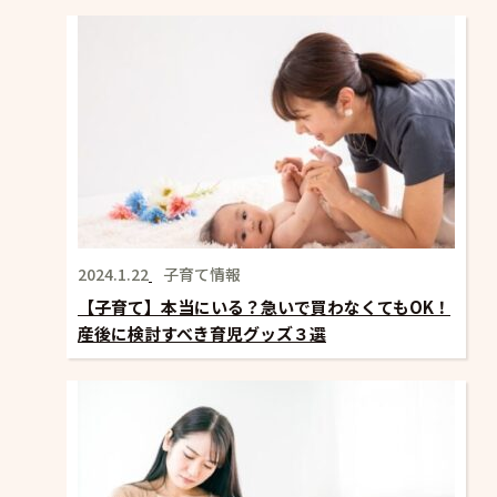
2024.1.22
子育て情報
【子育て】本当にいる？急いで買わなくてもOK！
産後に検討すべき育児グッズ３選