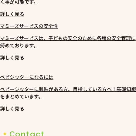
く事が可能です。
詳しく見る
マミーズサービスの安全性
マミーズサービスは、子どもの安全のために各種の安全管理に
努めております。
詳しく見る
ベビシッタ―になるには
ベビーシッターに興味がある方、目指している方へ！基礎知識
をまとめています。
詳しく見る
Contact