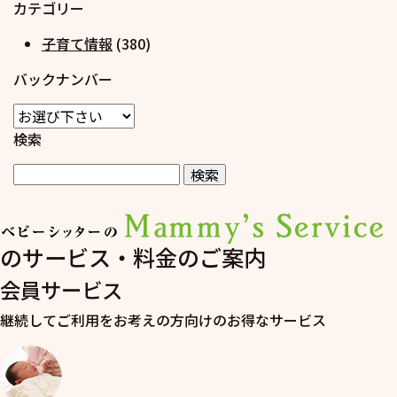
カテゴリー
子育て情報
(380)
バックナンバー
検索
のサービス・料金のご案内
会員サービス
継続してご利用をお考えの方向けのお得なサービス