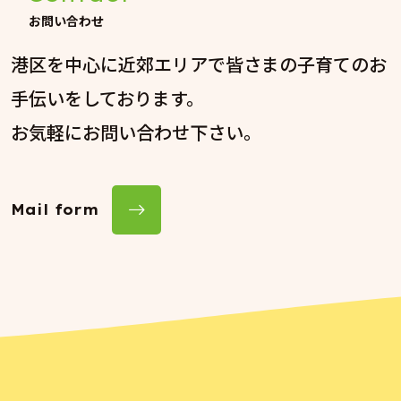
お問い合わせ
港区を中心に近郊エリアで皆さまの子育てのお
手伝いをしております。
お気軽にお問い合わせ下さい。
Mail form