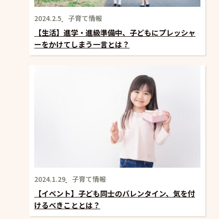
2024.2.5
子育て情報
【生活】進学・進級準備中、子どもにプレッシャ
ーをかけてしまう一言とは？
2024.1.29
子育て情報
【イベント】子ども同士のバレンタイン、気を付
けるべきこととは？