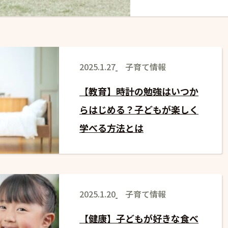
2025.1.27
子育て情報
【教育】時計の勉強はいつか
らはじめる？子どもが楽しく
学べる方法とは
2025.1.20
子育て情報
【健康】子どもが好きな食べ