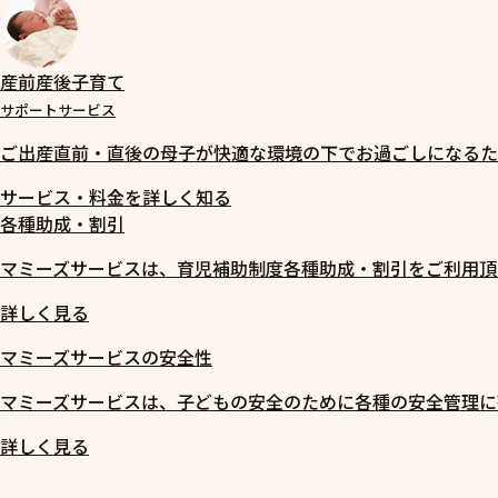
産前産後子育て
サポートサービス
ご出産直前・直後の母子が快適な環境の下でお過ごしになるた
サービス・料金を詳しく知る
各種助成・割引
マミーズサービスは、育児補助制度各種助成・割引をご利用頂
詳しく見る
マミーズサービスの安全性
マミーズサービスは、子どもの安全のために各種の安全管理に
詳しく見る