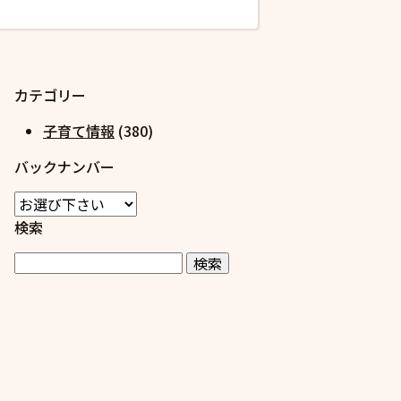
カテゴリー
子育て情報
(380)
バックナンバー
検索