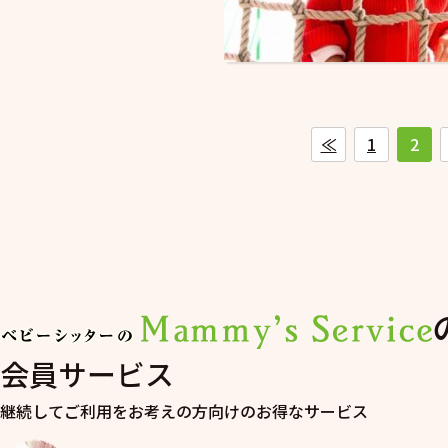
≪
1
2
会員サービス
継続してご利用をお考えの方向けのお得なサービス