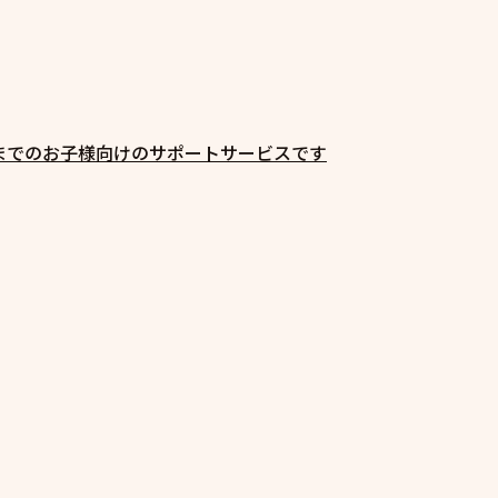
までのお子様向けのサポートサービスです