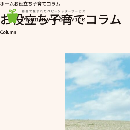
ホーム
お役立ち子育てコラム
お役立ち子育てコラム
Column