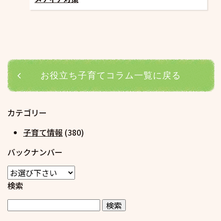
お役立ち子育てコラム一覧に戻る
カテゴリー
子育て情報
(380)
バックナンバー
検索