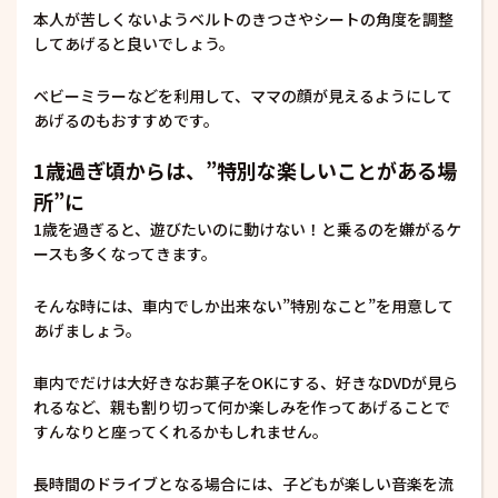
本人が苦しくないようベルトのきつさやシートの角度を調整
してあげると良いでしょう。
ベビーミラーなどを利用して、ママの顔が見えるようにして
あげるのもおすすめです。
1歳過ぎ頃からは、”特別な楽しいことがある場
所”に
1歳を過ぎると、遊びたいのに動けない！と乗るのを嫌がるケ
ースも多くなってきます。
そんな時には、車内でしか出来ない”特別なこと”を用意して
あげましょう。
車内でだけは大好きなお菓子をOKにする、好きなDVDが見ら
れるなど、親も割り切って何か楽しみを作ってあげることで
すんなりと座ってくれるかもしれません。
長時間のドライブとなる場合には、子どもが楽しい音楽を流