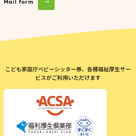
Mail form
こども家庭庁ベビーシッター券、各種福祉厚生サー
ビスがご利用いただけます