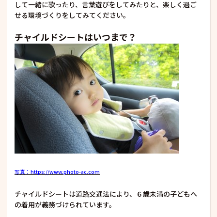
して一緒に歌ったり、言葉遊びをしてみたりと、楽しく過ご
せる環境づくりをしてみてください。
チャイルドシートはいつまで？
写真：https://www.photo-ac.com
チャイルドシートは道路交通法により、６歳未満の子どもへ
の着用が義務づけられています。