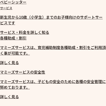
ベビーシッター
サービス
新生児から10歳（小学生）までのお子様向けのサポートサー
ビスです
サービス・料金を詳しく知る
各種助成・割引
マミーズサービスは、育児補助制度各種助成・割引をご利用頂
く事が可能です。
詳しく見る
マミーズサービスの安全性
マミーズサービスは、子どもの安全のために各種の安全管理に
努めております。
詳しく見る