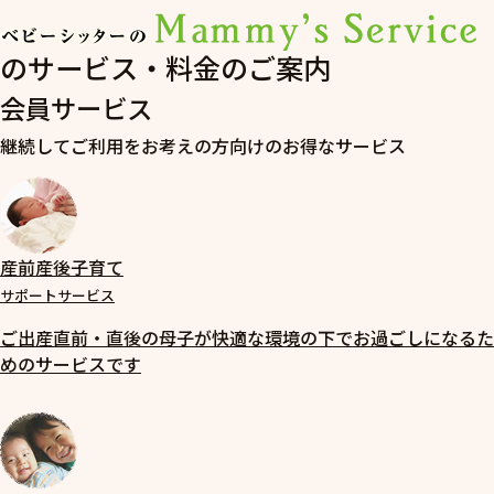
のサービス・料金のご案内
会員サービス
継続してご利用をお考えの方向けのお得なサービス
産前産後子育て
サポートサービス
ご出産直前・直後の母子が快適な環境の下でお過ごしになるた
めのサービスです