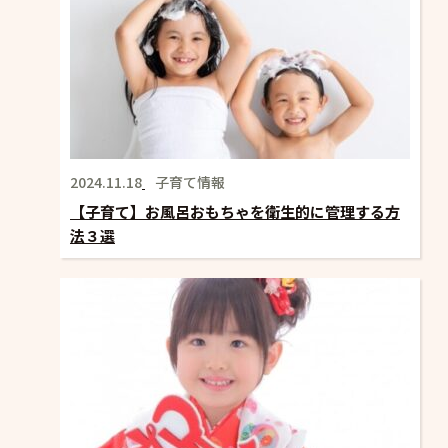
2024.11.18
子育て情報
【子育て】お風呂おもちゃを衛生的に管理する方
法３選