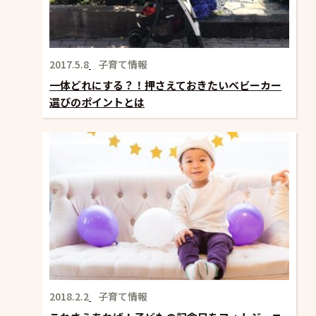
2017.5.8
子育て情報
一体どれにする？！押さえておきたいベビーカー
選びのポイントとは
2018.2.2
子育て情報