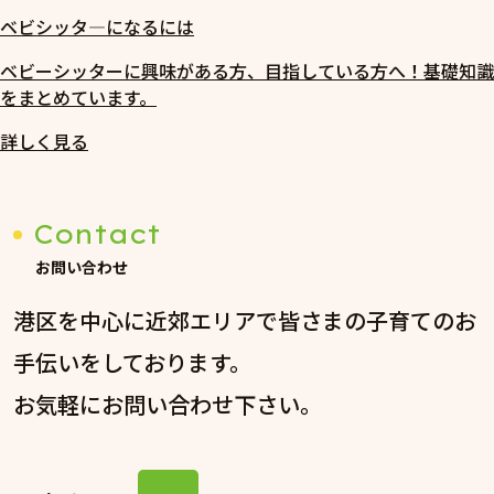
ベビシッタ―になるには
ベビーシッターに興味がある方、目指している方へ！基礎知識
をまとめています。
詳しく見る
Contact
お問い合わせ
港区を中心に近郊エリアで皆さまの子育てのお
手伝いをしております。
お気軽にお問い合わせ下さい。