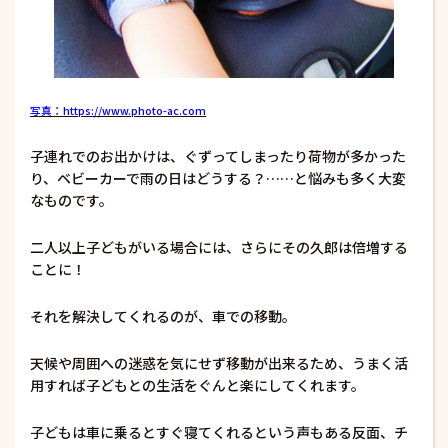
写真：https://www.photo-ac.com
子連れでのお出かけは、ぐずってしまったり荷物が多かった
り、ベビーカーで雨の日はどうする？……と悩みも多く大変
なものです。
二人以上子どもがいる場合には、さらにその久郎は倍増する
ことに！
それを解決してくれるのが、車での移動。
天候や周囲への迷惑を気にせず移動が出来るため、うまく活
用すれば子どもとの生活をぐんと楽にしてくれます。
子どもは車に乗るとすぐ寝てくれるという声もある反面、チ