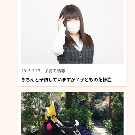
2015.2.17
子育て情報
きちんと予防していますか？子どもの花粉症