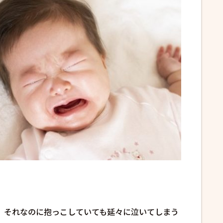
、それなのに抱っこしていても延々に泣いてしまう