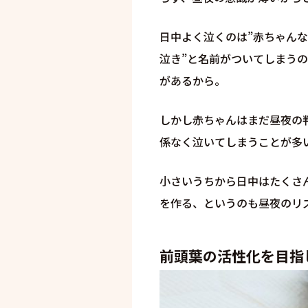
日中よく泣くのは”赤ちゃんな
泣き”と名前がついてしまう
があるから。
しかし赤ちゃんはまだ昼夜の
係なく泣いてしまうことが多
小さいうちから日中はたくさ
を作る、というのも昼夜のリ
前頭葉の活性化を目指