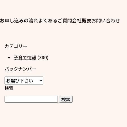
お申し込みの流れ
よくあるご質問
会社概要
お問い合わせ
カテゴリー
子育て情報
(380)
バックナンバー
検索