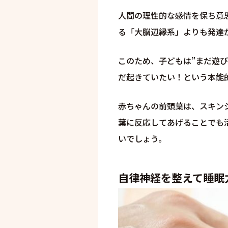
人間の理性的な感情を保ち意
る「大脳辺縁系」よりも発達
このため、子どもは”まだ遊
だ起きていたい！という本能
赤ちゃんの前頭葉は、スキン
葉に反応してあげることでも
いでしょう。
自律神経を整えて睡眠