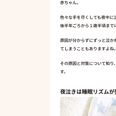
赤ちゃん。
色々な手を尽くしても夜中に
後半年ごろから１歳半頃まで
原因が分からずにずっと泣か
てしまうこともありますよね
その原因と対策について知り
す。
夜泣きは睡眠リズムが