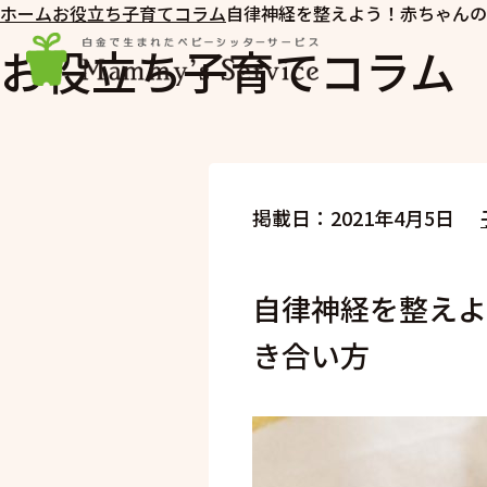
ホーム
お役立ち子育てコラム
自律神経を整えよう！赤ちゃんの
お役立ち子育てコラム
掲載日：2021年4月5日
自律神経を整えよ
き合い方