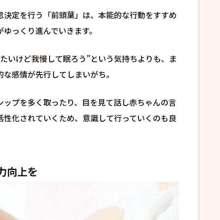
思決定を行う「前頭葉」は、本能的な行動をすすめ
がゆっくり進んでいきます。
びたいけど我慢して眠ろう”という気持ちよりも、ま
的な感情が先行してしまいがち。
シップを多く取ったり、目を見て話し赤ちゃんの言
活性化されていくため、意識して行っていくのも良
力向上を