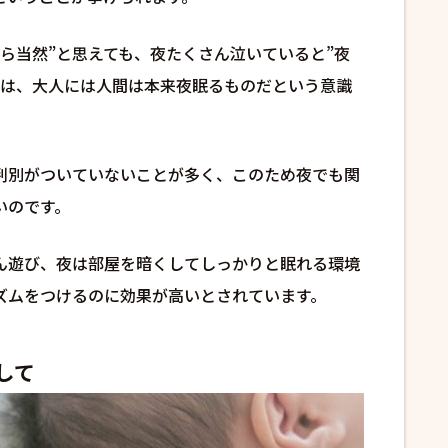
ら当然”と思えても、夜たくさん泣いていると”夜
のは、大人には人間は本来夜眠るものだという意識
判別がついていないことが多く、このため夜でも関
いのです。
ん遊び、夜は部屋を暗くしてしっかりと眠れる環境
ズムをつけるのに効果が高いとされています。
して