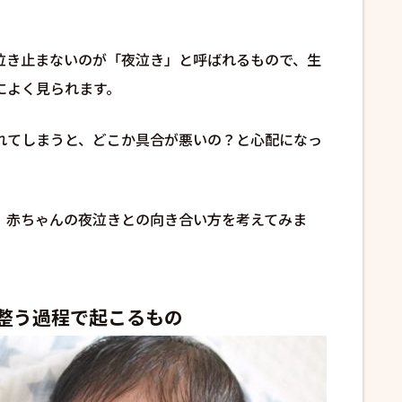
泣き止まないのが「夜泣き」と呼ばれるもので、生
によく見られます。
れてしまうと、どこか具合が悪いの？と心配になっ
。
、赤ちゃんの夜泣きとの向き合い方を考えてみま
整う過程で起こるもの