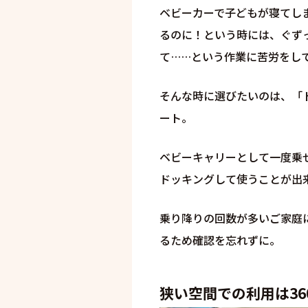
ベビーカーで子どもが寝てし
るのに！という時には、ぐず
て……という作業に苦労をし
そんな時に選びたいのは、「
ート。
ベビーキャリーとして一度乗
ドッキングして使うことが出
乗り降りの回数が多いご家庭
るため確認を忘れずに。
狭い空間での利用は36