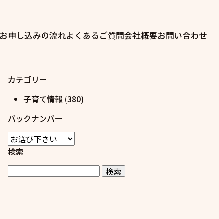
お申し込みの流れ
よくあるご質問
会社概要
お問い合わせ
カテゴリー
子育て情報
(380)
バックナンバー
検索