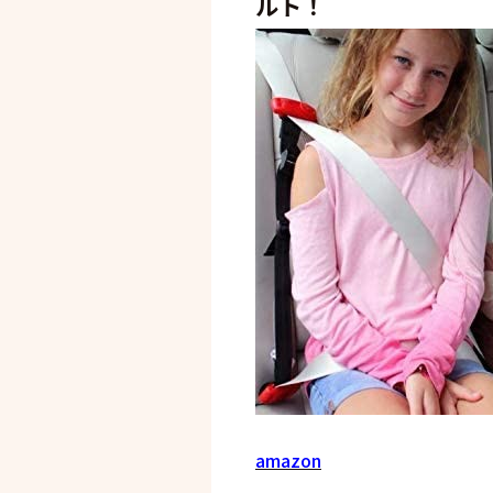
ルト！
amazon