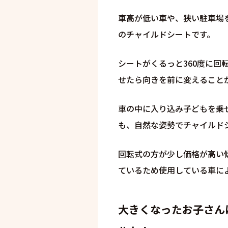
車高が低い車や、狭い駐車場
のチャイルドシートです。
シートがくるっと360度に
せたら向きを前に変えること
車の中に入り込み子どもを乗
も、自然な姿勢でチャイルド
回転式の方が少し価格が高い
ているため使用している車に
大きくなったお子さん