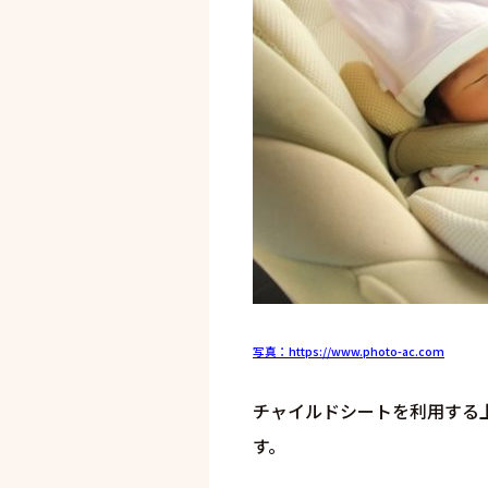
写真：https://www.photo-ac.com
チャイルドシートを利用する
す。