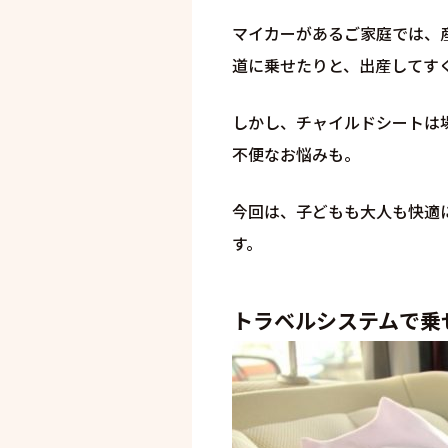
マイカーがあるご家庭では、
道に乗せたりと、出産してす
しかし、チャイルドシートは
不便なお悩みも。
今回は、子どもも大人も快適
す。
トラベルシステムで乗