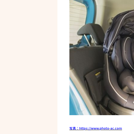
写真：https://www.photo-ac.com