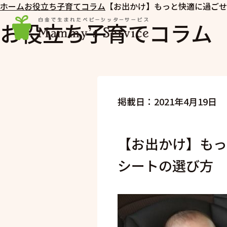
ホーム
お役立ち子育てコラム
【お出かけ】もっと快適に過ごせ
お役立ち子育てコラム
掲載日：2021年4月19日
【お出かけ】もっ
シートの選び方