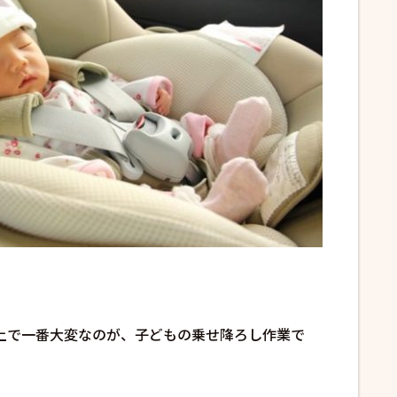
上で一番大変なのが、子どもの乗せ降ろし作業で