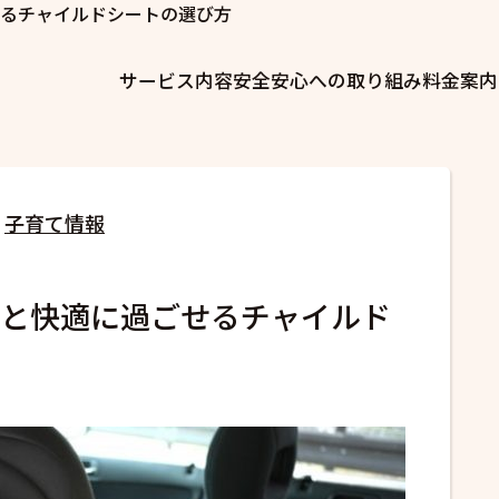
るチャイルドシートの選び方
サービス内容
安全安心への取り組み
料金案内
子育て情報
と快適に過ごせるチャイルド