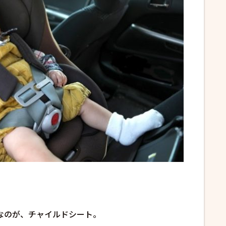
なのが、チャイルドシート。