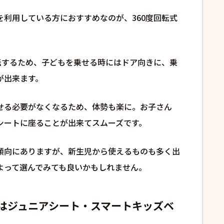
を利用している方におすすめなのが、360度回転式
回転するため、子どもを乗せる時にはドア向きに、乗
が出来ます。
せる必要がなくなるため、体勢も楽に。お子さん
シートに座ることが出来てスムーズです。
傾向にありますが、新生児から使えるものも多く出
よって選んでみても良いかもしれません。
はジュニアシート・スマートキッズベ