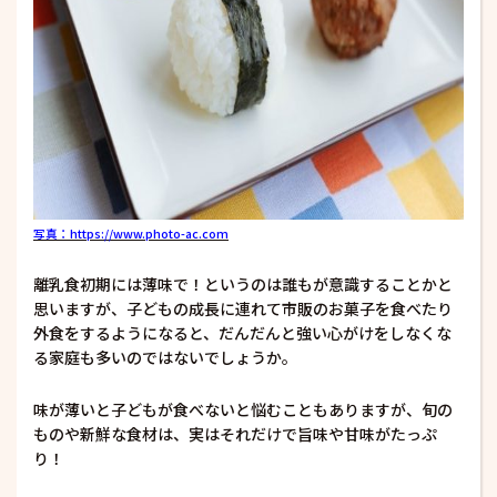
写真：https://www.photo-ac.com
離乳食初期には薄味で！というのは誰もが意識することかと
思いますが、子どもの成長に連れて市販のお菓子を食べたり
外食をするようになると、だんだんと強い心がけをしなくな
る家庭も多いのではないでしょうか。
味が薄いと子どもが食べないと悩むこともありますが、旬の
ものや新鮮な食材は、実はそれだけで旨味や甘味がたっぷ
り！