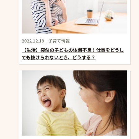
2022.12.19
子育て情報
【生活】突然の子どもの体調不良！仕事をどうし
ても抜けられないとき、どうする？