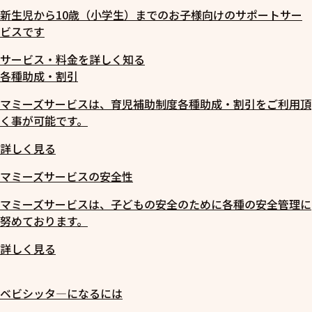
新生児から10歳（小学生）までのお子様向けのサポートサー
ビスです
サービス・料金を詳しく知る
各種助成・割引
マミーズサービスは、育児補助制度各種助成・割引をご利用頂
く事が可能です。
詳しく見る
マミーズサービスの安全性
マミーズサービスは、子どもの安全のために各種の安全管理に
努めております。
詳しく見る
ベビシッタ―になるには