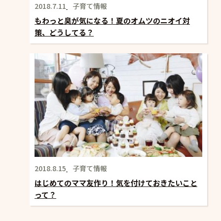
2018.7.11
子育て情報
もわっと臭が気になる！夏のオムツのニオイ対
策、どうしてる？
2018.8.15
子育て情報
はじめてのママ友作り！気を付けておきたいこと
って？