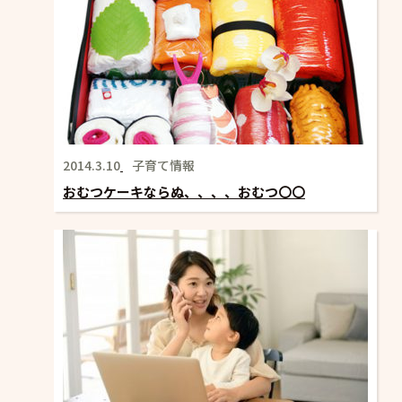
2014.3.10
子育て情報
おむつケーキならぬ、、、、おむつ〇〇