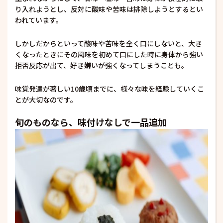
り入れようとし、反対に酸味や苦味は排除しようとするとい
われています。
しかしだからといって酸味や苦味を全く口にしないと、大き
くなったときにその風味を初めて口にした時に身体から強い
拒否反応が出て、好き嫌いが強くなってしまうことも。
味覚発達が著しい10歳頃までに、様々な味を経験していくこ
とが大切なのです。
旬のものなら、味付けなしで一品追加