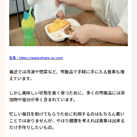
写真：https://www.photo-ac.com
最近では冷凍や惣菜など、市販品で手軽に手に入る食事も増
えています。
しかし美味しい状態を長く保つために、多くの市販品には添
加物や塩分が多く含まれています。
忙しい毎日を助けてもらうために利用するのはもちろん悪い
ことではありませんが、やはり健康を考えれば食事は出来る
だけ手作りしたいもの。