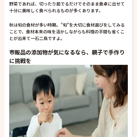
野菜であれば、切ったり茹でるだけでそのまま食卓に出せて
十分に美味しく食べられるものが多くあります。
秋は旬の食材が多い時期。”旬”を大切に食材選びをしてみる
ことで、食材本来の味を活かしながらも料理の手間も省くこ
とが出来て一石二鳥ですよ。
市販品の添加物が気になるなら、親子で手作り
に挑戦を