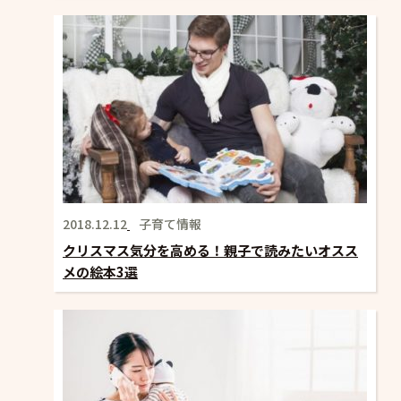
2018.12.12
子育て情報
クリスマス気分を高める！親子で読みたいオスス
メの絵本3選