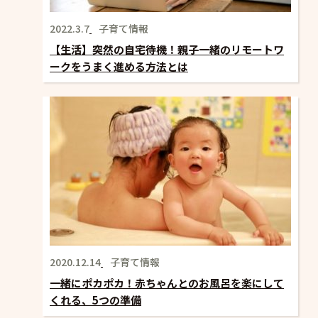
2022.3.7
子育て情報
【生活】突然の自宅待機！親子一緒のリモートワ
ークをうまく進める方法とは
2020.12.14
子育て情報
一緒にポカポカ！赤ちゃんとのお風呂を楽にして
くれる、5つの準備