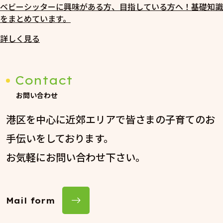
ベビーシッターに興味がある方、目指している方へ！基礎知識
をまとめています。
詳しく見る
Contact
お問い合わせ
港区を中心に近郊エリアで皆さまの子育てのお
手伝いをしております。
お気軽にお問い合わせ下さい。
Mail form