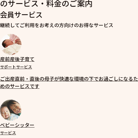
のサービス・料金のご案内
会員サービス
継続してご利用をお考えの方向けのお得なサービス
産前産後子育て
サポートサービス
ご出産直前・直後の母子が快適な環境の下でお過ごしになるた
めのサービスです
ベビーシッター
サービス