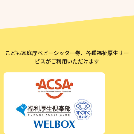
こども家庭庁ベビーシッター券、各種福祉厚生サー
ビスがご利用いただけます