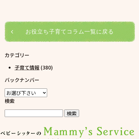
お役立ち子育てコラム一覧に戻る
カテゴリー
子育て情報
(380)
バックナンバー
検索