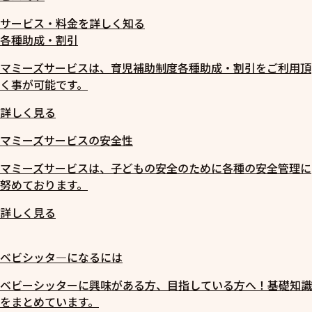
サービス・料金を詳しく知る
各種助成・割引
マミーズサービスは、育児補助制度各種助成・割引をご利用頂
く事が可能です。
詳しく見る
マミーズサービスの安全性
マミーズサービスは、子どもの安全のために各種の安全管理に
努めております。
詳しく見る
ベビシッタ―になるには
ベビーシッターに興味がある方、目指している方へ！基礎知識
をまとめています。