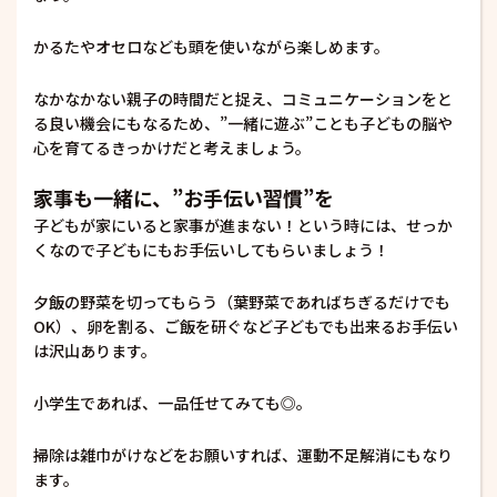
かるたやオセロなども頭を使いながら楽しめます。
なかなかない親子の時間だと捉え、コミュニケーションをと
る良い機会にもなるため、”一緒に遊ぶ”ことも子どもの脳や
心を育てるきっかけだと考えましょう。
家事も一緒に、”お手伝い習慣”を
子どもが家にいると家事が進まない！という時には、せっか
くなので子どもにもお手伝いしてもらいましょう！
夕飯の野菜を切ってもらう（葉野菜であればちぎるだけでも
OK）、卵を割る、ご飯を研ぐなど子どもでも出来るお手伝い
は沢山あります。
小学生であれば、一品任せてみても◎。
掃除は雑巾がけなどをお願いすれば、運動不足解消にもなり
ます。