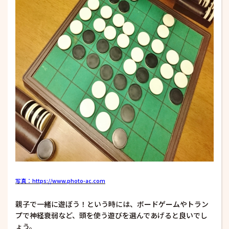
写真：https://www.photo-ac.com
親子で一緒に遊ぼう！という時には、ボードゲームやトラン
プで神経衰弱など、頭を使う遊びを選んであげると良いでし
ょう。