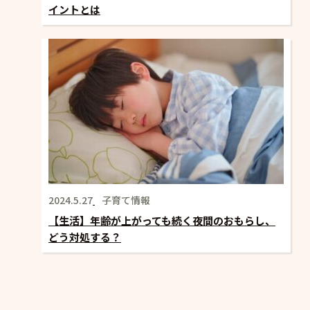
イントとは
2024.5.27
子育て情報
【生活】年齢が上がっても続く夜間のおもらし、
どう対処する？