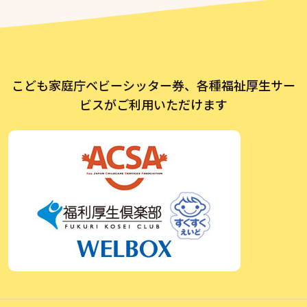
こども家庭庁ベビーシッター券、各種福祉厚生サー
ビスがご利用いただけます