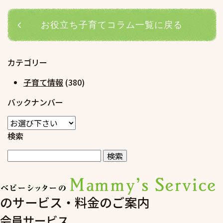
お役立ち子育てコラム一覧に戻る
カテゴリー
子育て情報
(380)
バックナンバー
検索
のサービス・料金のご案内
会員サービス