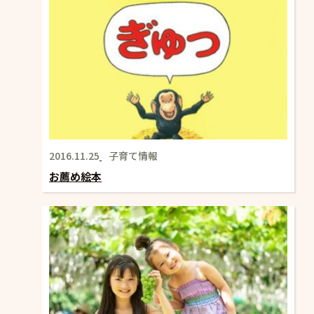
2016.11.25
子育て情報
お薦め絵本