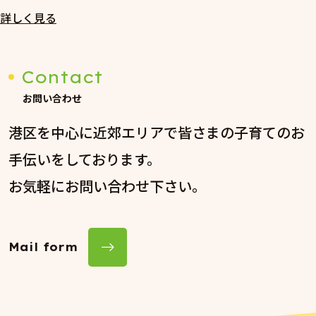
詳しく見る
Contact
お問い合わせ
港区を中心に近郊エリアで皆さまの子育てのお
手伝いをしております。
お気軽にお問い合わせ下さい。
Mail form