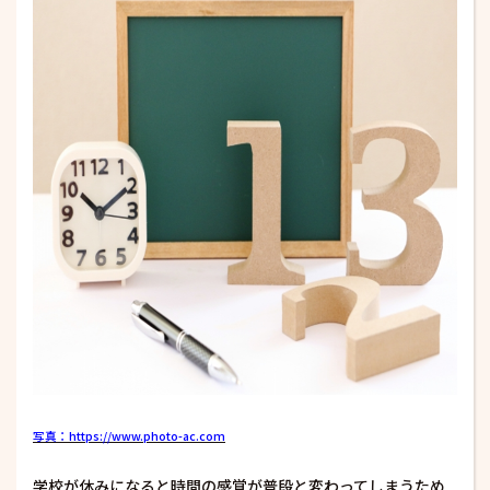
写真：https://www.photo-ac.com
学校が休みになると時間の感覚が普段と変わってしまうため