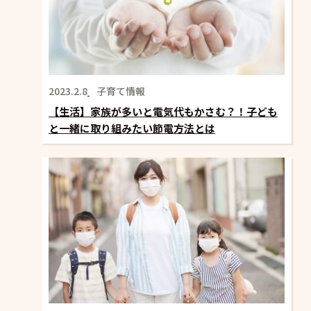
2023.2.8
子育て情報
【生活】家族が多いと電気代もかさむ？！子ども
と一緒に取り組みたい節電方法とは