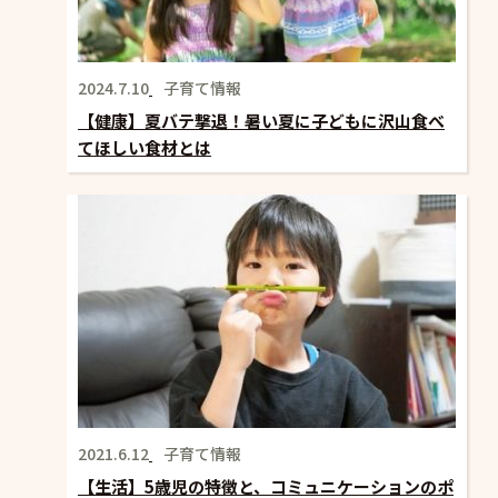
2024.7.10
子育て情報
【健康】夏バテ撃退！暑い夏に子どもに沢山食べ
てほしい食材とは
2021.6.12
子育て情報
【生活】5歳児の特徴と、コミュニケーションのポ