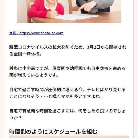
写真：https://www.photo-ac.com
新型コロナウイルスの拡大を防ぐため、3月2日から開始され
る全国一斉休校。
対象は小中高ですが、保育園や幼稚園でも自主休校を進める
園が増えているようです。
自宅で過ごす時間が圧倒的に増える今、テレビばかり見せる
ことになりそう……と嘆くママも多いですよね。
自宅で有意義な時間を過ごすには、何をしたら良いのでしょ
うか？
時間割のようにスケジュールを組む