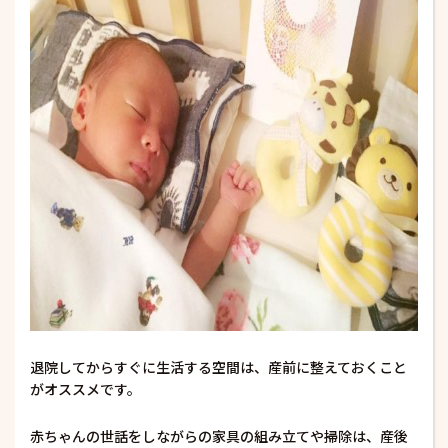
退院してからすぐに生活する空間は、産前に整えておくこと
がオススメです。
赤ちゃんの世話をしながらの家具の組み立てや掃除は、産後