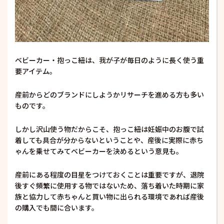
ベビーカー・抱っこ紐は、我が子が毎日のように長く使う重
要アイテム。
産前からどのブランドにしようかリサーチを進める方も多い
ものです。
しかし沢山使う物だからこそ、抱っこ紐は妊娠中のお腹で試
着しても具合が分からないということや、産後に実際に赤ち
ゃんを乗せてみてベビーカーを決めるという意見も。
産前にある程度の目星をつけておくことは重要ですが、退院
後すぐ頻繁に使用する物ではないため、落ち着いた時期に家
族と協力して赤ちゃんと買い物に出られる環境であれば産後
の購入でも間に合います。