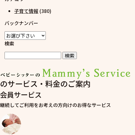
子育て情報
(380)
バックナンバー
検索
のサービス・料金のご案内
会員サービス
継続してご利用をお考えの方向けのお得なサービス