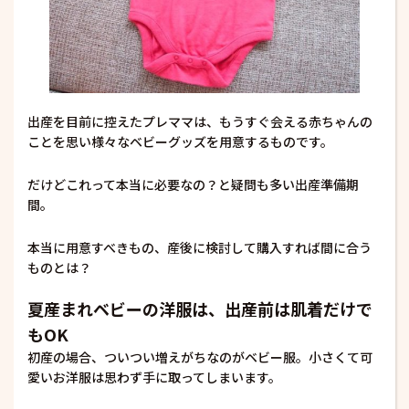
出産を目前に控えたプレママは、もうすぐ会える赤ちゃんの
ことを思い様々なベビーグッズを用意するものです。
だけどこれって本当に必要なの？と疑問も多い出産準備期
間。
本当に用意すべきもの、産後に検討して購入すれば間に合う
ものとは？
夏産まれベビーの洋服は、出産前は肌着だけで
もOK
初産の場合、ついつい増えがちなのがベビー服。小さくて可
愛いお洋服は思わず手に取ってしまいます。