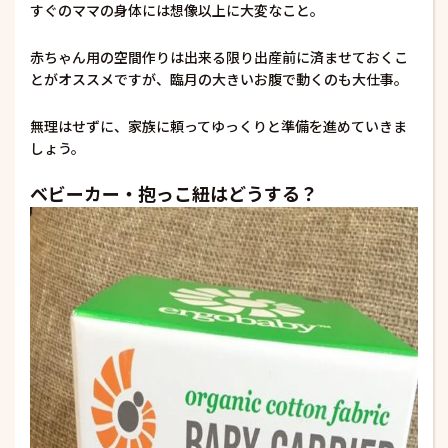
すぐのママの身体には想像以上に大変なこと。
赤ちゃん用の空間作りは出来る限り出産前に済ませておくこ
とがオススメですが、臨月の大きいお腹で動くのも大仕事。
無理はせずに、家族に頼ってゆっくりと準備を進めていきま
しょう。
ベビーカー・抱っこ紐はどうする？