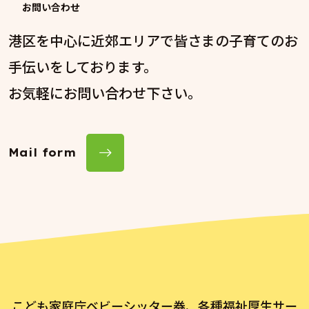
お問い合わせ
港区を中心に近郊エリアで皆さまの子育てのお
手伝いをしております。
お気軽にお問い合わせ下さい。
Mail form
こども家庭庁ベビーシッター券、各種福祉厚生サー