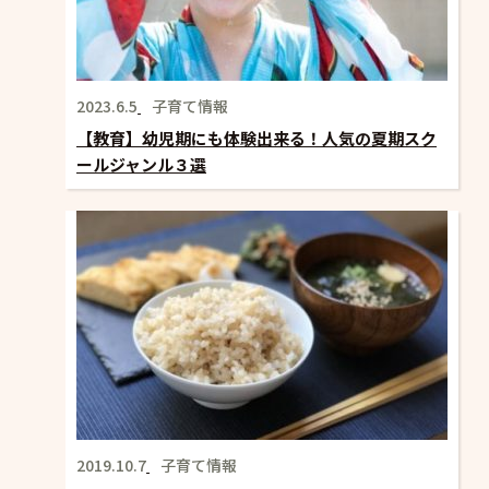
2023.6.5
子育て情報
【教育】幼児期にも体験出来る！人気の夏期スク
ールジャンル３選
2019.10.7
子育て情報