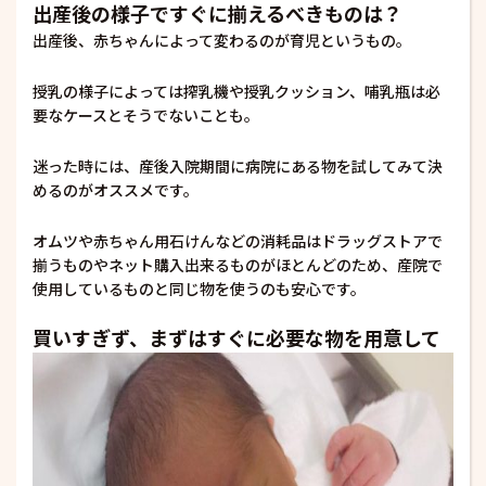
出産後の様子ですぐに揃えるべきものは？
出産後、赤ちゃんによって変わるのが育児というもの。
授乳の様子によっては搾乳機や授乳クッション、哺乳瓶は必
要なケースとそうでないことも。
迷った時には、産後入院期間に病院にある物を試してみて決
めるのがオススメです。
オムツや赤ちゃん用石けんなどの消耗品はドラッグストアで
揃うものやネット購入出来るものがほとんどのため、産院で
使用しているものと同じ物を使うのも安心です。
買いすぎず、まずはすぐに必要な物を用意して