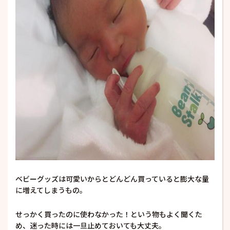
ベビーグッズは可愛いからとどんどん買っていると膨大な量
に増えてしまうもの。
せっかく買ったのに使わなかった！という物もよく聞くた
め、迷った時には一旦止めておいても大丈夫。