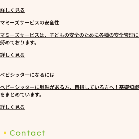
詳しく見る
マミーズサービスの安全性
マミーズサービスは、子どもの安全のために各種の安全管理に
努めております。
詳しく見る
ベビシッタ―になるには
ベビーシッターに興味がある方、目指している方へ！基礎知識
をまとめています。
詳しく見る
Contact