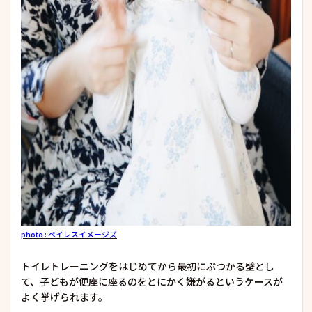
photo : ペイレスイメージズ
トイレトレーニングをはじめてから最初にぶつかる壁とし
て、子どもが便座に座るのをとにかく嫌がるというケースが
よく挙げられます。