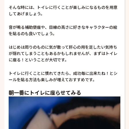
そんな時には、トイレに行くことが楽しみになるものを用意
してあげましょう。
音が鳴る補助便座や、目線の高さに好きなキャラクターの絵
を貼るのも良いでしょう。
はじめは周りのものに気が散って肝心の用を足したい気持ち
が隠れてしまうこともあるかもしれませんが、まずはトイレ
に座る！ということが大切です。
トイレに行くことに慣れてきたら、成功毎に出来たね！とシ
ールを貼る方法も楽しみが増えておすすめです。
朝一番にトイレに座らせてみる