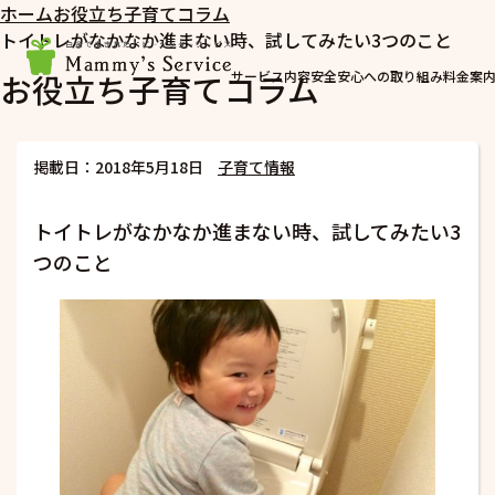
ホーム
お役立ち子育てコラム
トイトレがなかなか進まない時、試してみたい3つのこと
お役立ち子育てコラム
サービス内容
安全安心への取り組み
料金案
掲載日：2018年5月18日
子育て情報
トイトレがなかなか進まない時、試してみたい3
つのこと