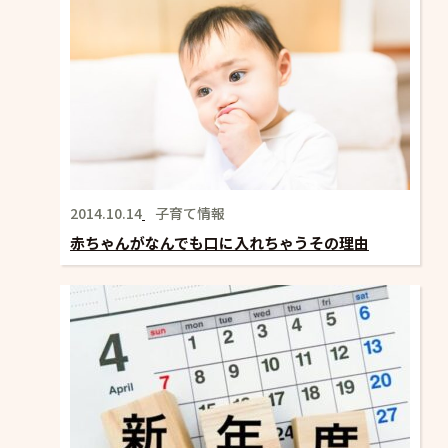
ョ
ン
2014.10.14
子育て情報
赤ちゃんがなんでも口に入れちゃうその理由