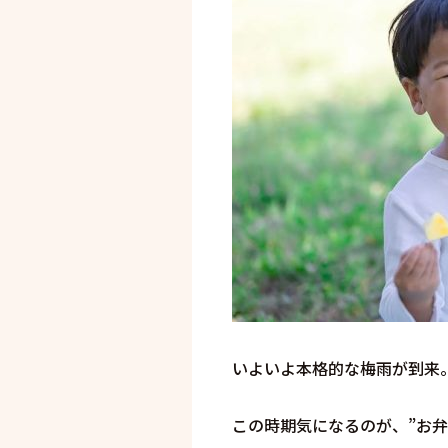
いよいよ本格的な梅雨が到来
この時期気になるのが、”お弁