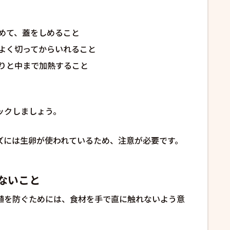
詰めて、蓋をしめること
をよく切ってからいれること
かりと中まで加熱すること
ックしましょう。
ズには生卵が使われているため、注意が必要です。
ないこと
殖を防ぐためには、食材を手で直に触れないよう意