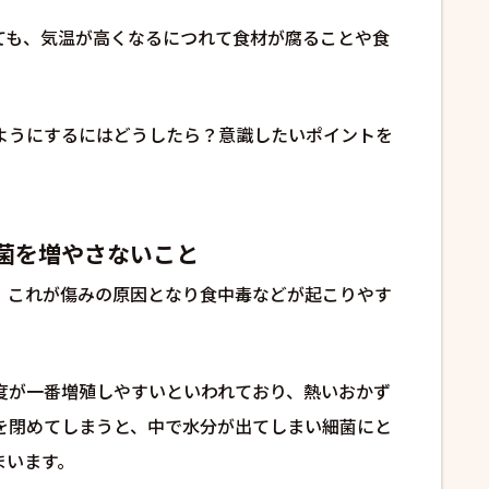
ても、気温が高くなるにつれて食材が腐ることや食
ようにするにはどうしたら？意識したいポイントを
菌を増やさないこと
、これが傷みの原因となり食中毒などが起こりやす
度が一番増殖しやすいといわれており、熱いおかず
を閉めてしまうと、中で水分が出てしまい細菌にと
まいます。