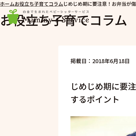
ホーム
お役立ち子育てコラム
じめじめ期に要注意！お弁当が傷
お役立ち子育てコラム
掲載日：2018年6月18日
じめじめ期に要注
するポイント