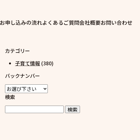
お申し込みの流れ
よくあるご質問
会社概要
お問い合わせ
カテゴリー
子育て情報
(380)
バックナンバー
検索