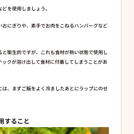
などを使用しましょう。
いおにぎりや、素手でお肉をこねるハンバーグなど
ると衛生的ですが、これも食材が熱い状態で使用し
チックが溶け出して食材に付着してしまうことがあ
には、まずご飯をよく冷ましたあとにラップにのせ
用すること