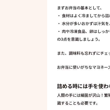
まずお弁当の基本として、
・ 食材はよく冷ましてから
・ 水分が多いおかずは汁気
・ 肉や冷凍食品、卵はしっ
の3点を意識しましょう。
また、調味料も忘れずにチェ
お弁当に使いがちなマヨネー
詰める時には手を使わ
人間の手には細菌が沢山！繁
識することも必要です。