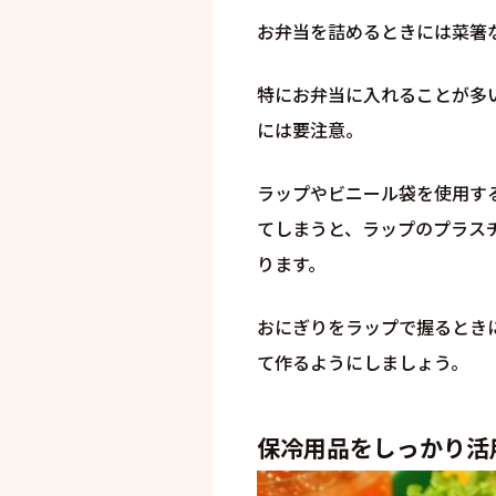
お弁当を詰めるときには菜箸
特にお弁当に入れることが多
には要注意。
ラップやビニール袋を使用す
てしまうと、ラップのプラス
ります。
おにぎりをラップで握るとき
て作るようにしましょう。
保冷用品をしっかり活