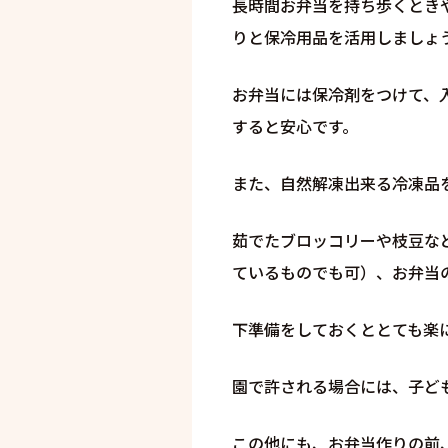
長時間お弁当を持ち歩くとき
りと保冷用品を活用しましょ
お弁当には保冷剤をつけて、
すると安心です。
また、自然解凍出来る冷凍品
茹でたブロッコリーや枝豆な
ているものでも可）、お弁当
下準備をしておくととても楽
園で許される場合には、子ど
この他にも、お弁当作りの前