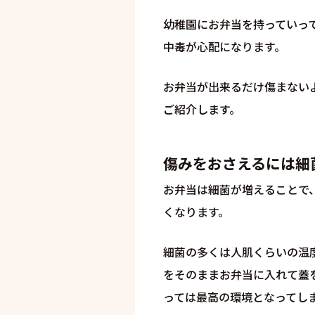
幼稚園にお弁当を持っていっ
中毒が心配になります。
お弁当が出来るだけ傷まない
ご紹介します。
傷みをおさえるには細
お弁当は細菌が増えることで
くなります。
細菌の多くは人肌くらいの温
をそのままお弁当に入れて蓋
っては最高の環境となってし