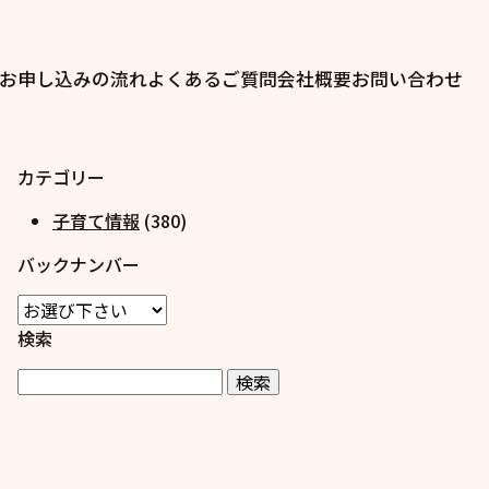
お申し込みの流れ
よくあるご質問
会社概要
お問い合わせ
カテゴリー
子育て情報
(380)
バックナンバー
検索