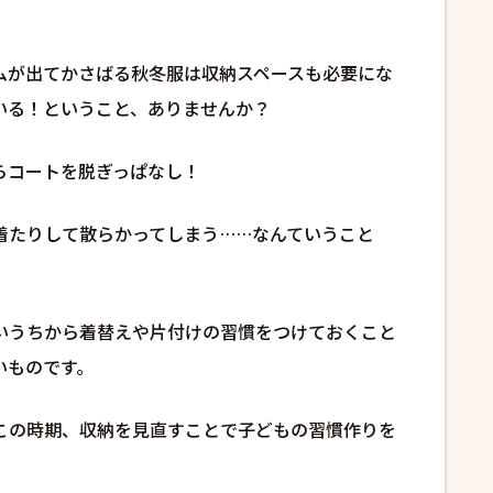
ムが出てかさばる秋冬服は収納スペースも必要にな
いる！ということ、ありませんか？
らコートを脱ぎっぱなし！
着たりして散らかってしまう……なんていうこと
いうちから着替えや片付けの習慣をつけておくこと
いものです。
この時期、収納を見直すことで子どもの習慣作りを