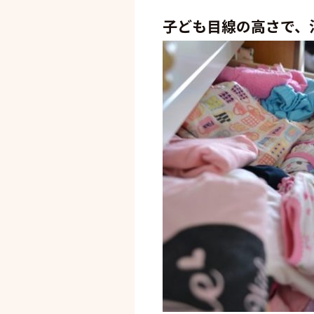
子ども目線の高さで、