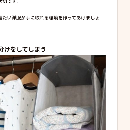
大切です。
着たい洋服が手に取れる環境を作ってあげましょ
分けをしてしまう