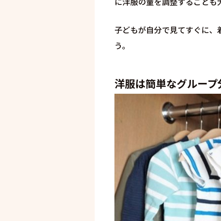
に洋服の量を調整することも
子どもが自分で見てすぐに、
う。
洋服は簡単なグループ