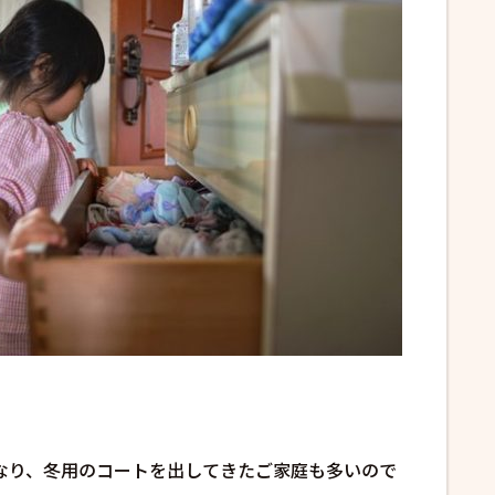
なり、冬用のコートを出してきたご家庭も多いので