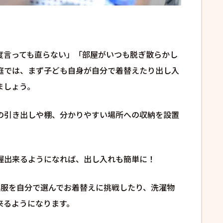
度言っても直らない」「部屋がいつも脱ぎ散らかし
庭では、まず子ども自身が自分で着替えたり出し入
ましょう。
の引き出しや棚、分かりやすい場所への収納を設置
握出来るようになれば、出し入れも簡単に！
洋服を自分で選んでお着替えに挑戦したり、洗濯物
来るようになります。