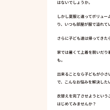
はないでしょうか。
しかし夏服と違ってボリュー
り、いつも部屋が服で溢れて
さらに子ども達は帰ってきた
家では暑くて上着を脱いだり
も。
出来ることなら子どもが小さ
で、こんなお悩みを解決した
衣替えを完了させようという
はじめてみませんか？