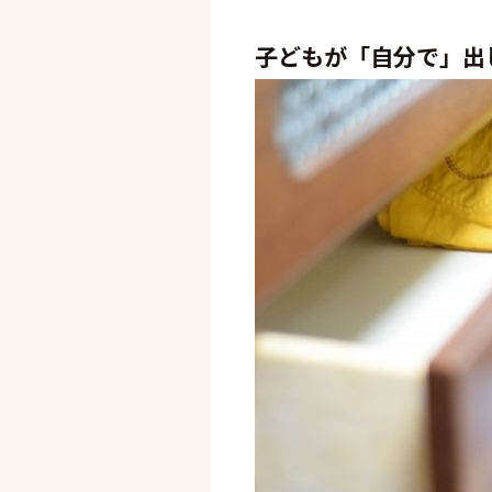
子どもが「自分で」出