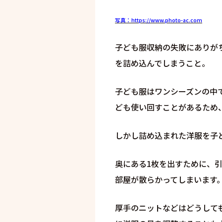
写真：https://www.photo-ac.com
子ども服収納の失敗にありが
を詰め込んでしまうこと。
子ども服はワンシーズンの中
ども使い回すことがあるため
しかし詰め込まれた洋服を子
奥にある1枚を出すために、
部屋が散らかってしまいます
厚手のニットなどはどうして