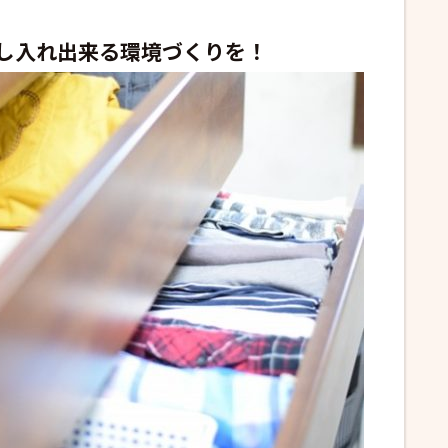
し入れ出来る環境づくりを！