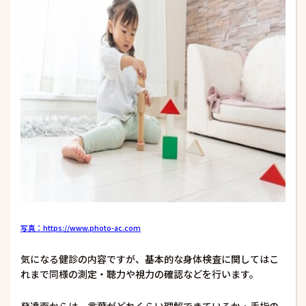
写真：https://www.photo-ac.com
気になる健診の内容ですが、基本的な身体検査に関してはこ
れまで同様の測定・聴力や視力の確認などを行います。