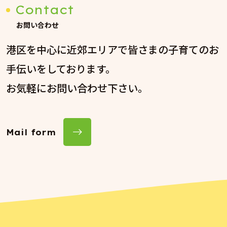
Contact
お問い合わせ
港区を中心に近郊エリアで皆さまの子育てのお
手伝いをしております。
お気軽にお問い合わせ下さい。
Mail form