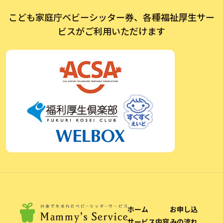
こども家庭庁ベビーシッター券、各種福祉厚生サー
ビスがご利用いただけます
ホーム
お申し込
サービス内容
みの流れ