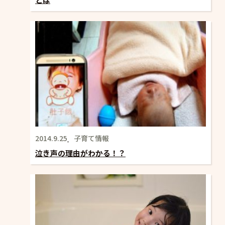
2014.9.25
子育て情報
泣き声の理由がわかる！？