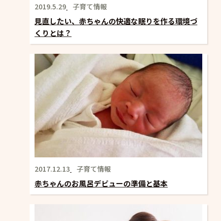
2019.5.29
子育て情報
見直したい、赤ちゃんの快適な眠りを作る環境づ
くりとは？
2017.12.13
子育て情報
赤ちゃんのお風呂デビューの準備と基本