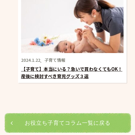
2024.1.22
子育て情報
【子育て】本当にいる？急いで買わなくてもOK！
産後に検討すべき育児グッズ３選
お役立ち子育てコラム一覧に戻る