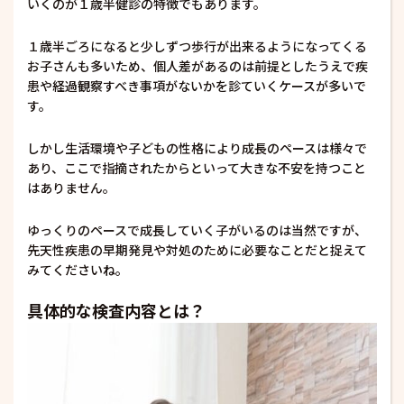
いくのが１歳半健診の特徴でもあります。
１歳半ごろになると少しずつ歩行が出来るようになってくる
お子さんも多いため、個人差があるのは前提としたうえで疾
患や経過観察すべき事項がないかを診ていくケースが多いで
す。
しかし生活環境や子どもの性格により成長のペースは様々で
あり、ここで指摘されたからといって大きな不安を持つこと
はありません。
ゆっくりのペースで成長していく子がいるのは当然ですが、
先天性疾患の早期発見や対処のために必要なことだと捉えて
みてくださいね。
具体的な検査内容とは？