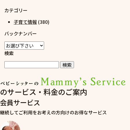
カテゴリー
子育て情報
(380)
バックナンバー
検索
のサービス・料金のご案内
会員サービス
継続してご利用をお考えの方向けのお得なサービス