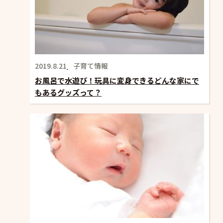
2019.8.21
子育て情報
お風呂で水遊び！玩具に変身できるどんな家にで
もあるグッズって？