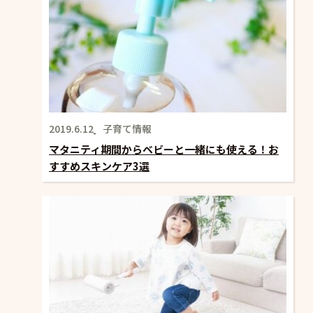
2019.6.12
子育て情報
マタニティ期間からベビーと一緒にも使える！お
すすめスキンケア3選