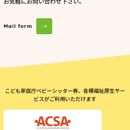
お気軽にお問い合わせ下さい。
Mail form
こども家庭庁ベビーシッター券、各種福祉厚生サー
ビスがご利用いただけます