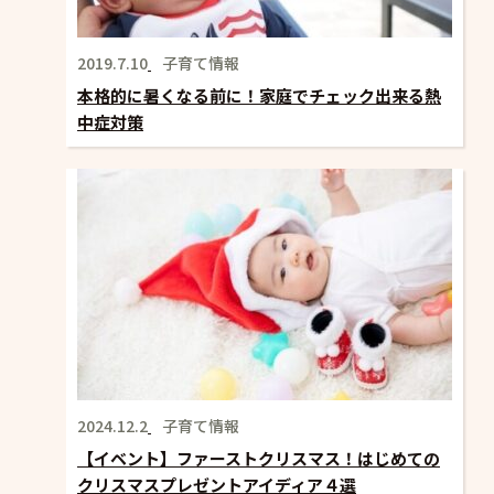
2019.7.10
子育て情報
本格的に暑くなる前に！家庭でチェック出来る熱
中症対策
2024.12.2
子育て情報
【イベント】ファーストクリスマス！はじめての
クリスマスプレゼントアイディア４選