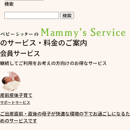
検索
のサービス・料金のご案内
会員サービス
継続してご利用をお考えの方向けのお得なサービス
産前産後子育て
サポートサービス
ご出産直前・直後の母子が快適な環境の下でお過ごしになるた
めのサービスです