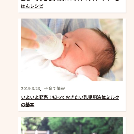
はんレシピ
2019.3.23
子育て情報
いよいよ発売！知っておきたい乳児用液体ミルク
の基本