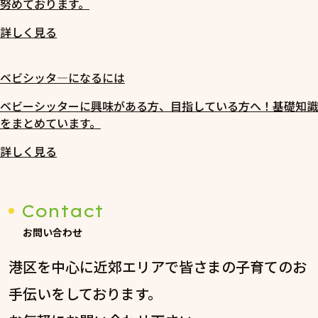
努めております。
詳しく見る
ベビシッタ―になるには
ベビーシッターに興味がある方、目指している方へ！基礎知識
をまとめています。
詳しく見る
Contact
お問い合わせ
港区を中心に近郊エリアで皆さまの子育てのお
手伝いをしております。