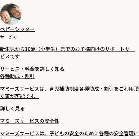
ベビーシッター
サービス
新生児から10歳（小学生）までのお子様向けのサポートサー
ビスです
サービス・料金を詳しく知る
各種助成・割引
マミーズサービスは、育児補助制度各種助成・割引をご利用頂
く事が可能です。
詳しく見る
マミーズサービスの安全性
マミーズサービスは、子どもの安全のために各種の安全管理に