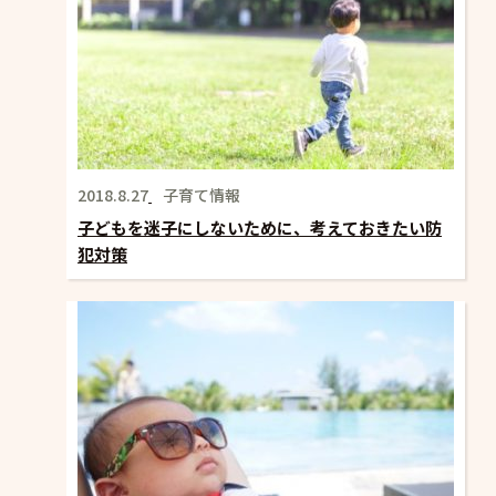
2018.8.27
子育て情報
子どもを迷子にしないために、考えておきたい防
犯対策