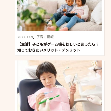
2022.12.5
子育て情報
【生活】子どもがゲーム機を欲しいと言ったら？
知っておきたいメリット・デメリット