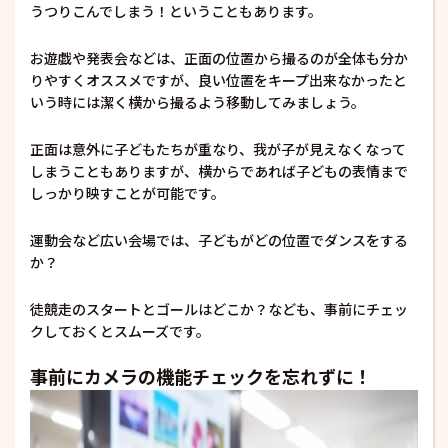
うつりこんでしまう！ということもあります。
お遊戯や発表会などは、正面の位置から撮るのが全体も分か
りやすくオススメですが、良い位置をキープ出来なかったと
いう時には潔く横から撮るよう移動してみましょう。
正面は意外に子どもたちが重なり、我が子が見えなくなって
しまうこともありますが、横からであれば子どもの表情まで
しっかり映すことが可能です。
運動会など広い会場では、子どもがどの位置でダンスをする
か？
徒競走のスタートとゴールはどこか？なども、事前にチェッ
クしておくとスムーズです。
事前にカメラの機能チェックを忘れずに！