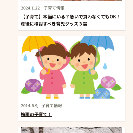
2024.1.22
子育て情報
【子育て】本当にいる？急いで買わなくてもOK！
産後に検討すべき育児グッズ３選
2014.6.9
子育て情報
梅雨の子育て！