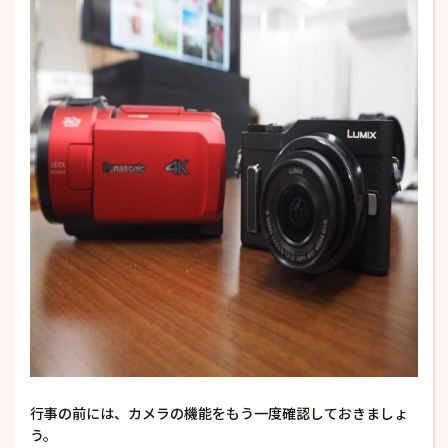
行事の前には、カメラの機能をもう一度確認しておきましょ
う。