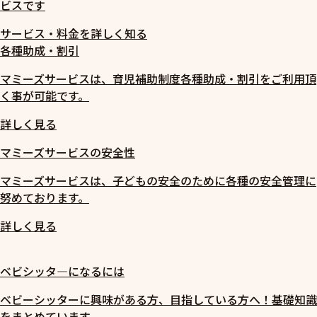
ビスです
サービス・料金を詳しく知る
各種助成・割引
マミーズサービスは、育児補助制度各種助成・割引をご利用頂
く事が可能です。
詳しく見る
マミーズサービスの安全性
マミーズサービスは、子どもの安全のために各種の安全管理に
努めております。
詳しく見る
ベビシッタ―になるには
ベビーシッターに興味がある方、目指している方へ！基礎知識
をまとめています。