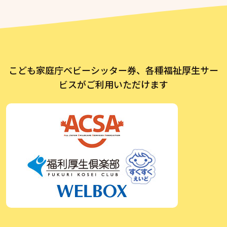
こども家庭庁ベビーシッター券、各種福祉厚生サー
ビスがご利用いただけます