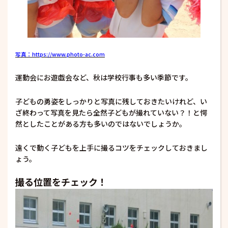
写真：https://www.photo-ac.com
運動会にお遊戯会など、秋は学校行事も多い季節です。
子どもの勇姿をしっかりと写真に残しておきたいけれど、い
ざ終わって写真を見たら全然子どもが撮れていない？！と愕
然としたことがある方も多いのではないでしょうか。
遠くで動く子どもを上手に撮るコツをチェックしておきまし
ょう。
撮る位置をチェック！