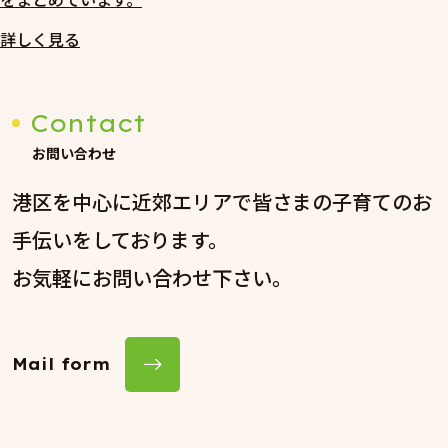
詳しく見る
Contact
お問い合わせ
港区を中心に近郊エリアで皆さまの子育てのお
手伝いをしております。
お気軽にお問い合わせ下さい。
Mail form