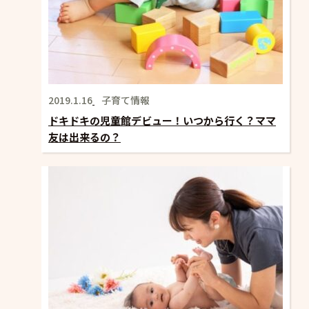
2019.1.16
子育て情報
ドキドキの児童館デビュー！いつから行く？ママ
友は出来るの？