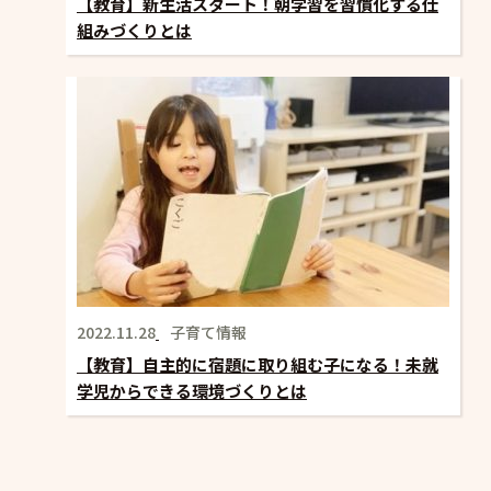
【教育】新生活スタート！朝学習を習慣化する仕
組みづくりとは
2022.11.28
子育て情報
【教育】自主的に宿題に取り組む子になる！未就
学児からできる環境づくりとは