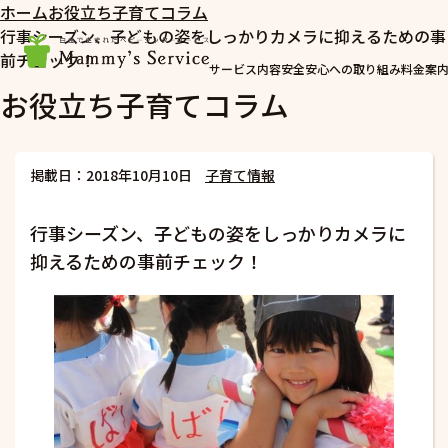
ホーム
お役立ち子育てコラム
行事シーズン、子どもの姿をしっかりカメラに抑えるための事
前チェック！
サービス内容
安全安心への取り組み
料金案
お役立ち子育てコラム
掲載日：2018年10月10日
子育て情報
行事シーズン、子どもの姿をしっかりカメラに
抑えるための事前チェック！