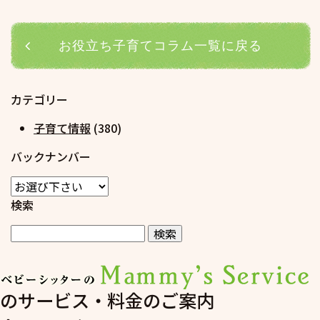
お役立ち子育てコラム一覧に戻る
カテゴリー
子育て情報
(380)
バックナンバー
検索
のサービス・料金のご案内